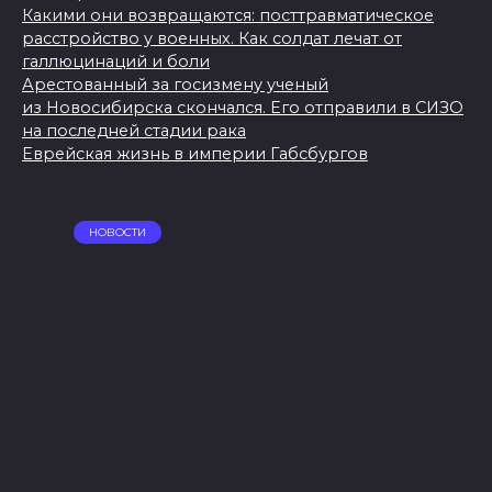
Какими они возвращаются: посттравматическое
расстройство у военных. Как солдат лечат от
галлюцинаций и боли
Арестованный за госизмену ученый
из Новосибирска скончался. Его отправили в СИЗО
на последней стадии рака
Еврейская жизнь в империи Габсбургов
НОВОСТИ