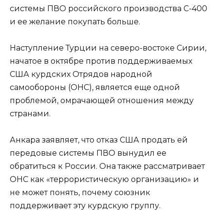
системы ПВО российского производства С-400
и ее желание покупать больше.
Наступление Турции на северо-востоке Сирии,
начатое в октябре против поддерживаемых
США курдских Отрядов народной
самообороны (ОНС), является еще одной
проблемой, омрачающей отношения между
странами.
Анкара заявляет, что отказ США продать ей
передовые системы ПВО вынудил ее
обратиться к России. Она также рассматривает
ОНС как «террористическую организацию» и
не может понять, почему союзник
поддерживает эту курдскую группу.