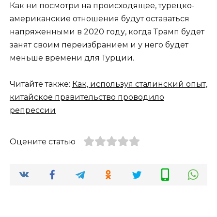
Как ни посмотри на происходящее, турецко-
американские отношения будут оставаться
напряженными в 2020 году, когда Трамп будет
занят своим переизбранием и у него будет
меньше времени для Турции.
Читайте также:
Как, используя сталинский опыт,
китайское правительство проводило
репрессии
Оцените статью