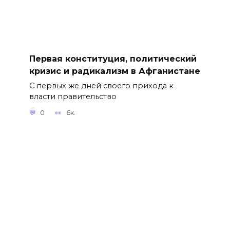
Первая конституция, политический
кризис и радикализм в Афганистане
С первых же дней своего прихода к
власти правительство
0
6к.