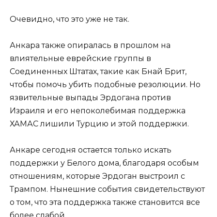
Очевидно, что это уже не так.
Анкара также опиралась в прошлом на
влиятельные еврейские группы в
Соединенных Штатах, такие как Бнай Брит,
чтобы помочь убить подобные резолюции. Но
язвительные выпады Эрдогана против
Израиля и его непоколебимая поддержка
ХАМАС лишили Турцию и этой поддержки.
Анкаре сегодня остается только искать
поддержки у Белого дома, благодаря особым
отношениям, которые Эрдоган выстроил с
Трампом. Нынешние события свидетельствуют
о том, что эта поддержка также становится все
более слабой.