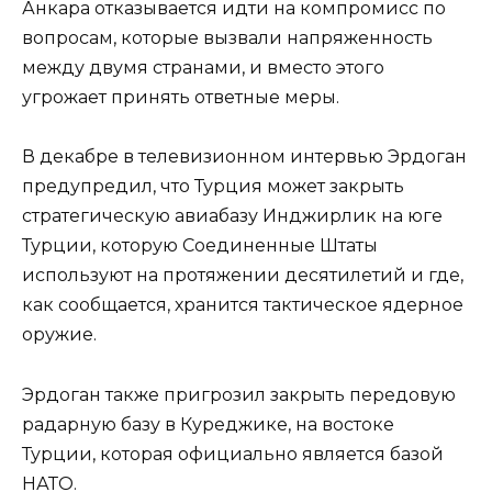
Анкара отказывается идти на компромисс по
вопросам, которые вызвали напряженность
между двумя странами, и вместо этого
угрожает принять ответные меры.
В декабре в телевизионном интервью Эрдоган
предупредил, что Турция может закрыть
стратегическую авиабазу Инджирлик на юге
Турции, которую Соединенные Штаты
используют на протяжении десятилетий и где,
как сообщается, хранится тактическое ядерное
оружие.
Эрдоган также пригрозил закрыть передовую
радарную базу в Куреджике, на востоке
Турции, которая официально является базой
НАТО.