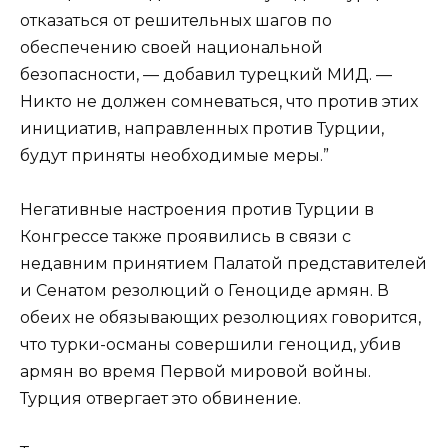
отказаться от решительных шагов по
обеспечению своей национальной
безопасности, — добавил турецкий МИД. —
Никто не должен сомневаться, что против этих
инициатив, направленных против Турции,
будут приняты необходимые меры.”
Негативные настроения против Турции в
Конгрессе также проявились в связи с
недавним принятием Палатой представителей
и Сенатом резолюций о Геноциде армян. В
обеих не обязывающих резолюциях говорится,
что турки-османы совершили геноцид, убив
армян во время Первой мировой войны.
Турция отвергает это обвинение.