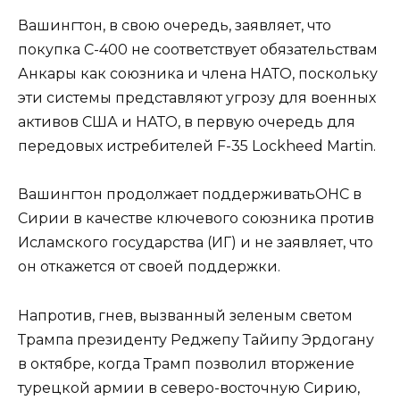
Вашингтон, в свою очередь, заявляет, что
покупка С-400 не соответствует обязательствам
Анкары как союзника и члена НАТО, поскольку
эти системы представляют угрозу для военных
активов США и НАТО, в первую очередь для
передовых истребителей F-35 Lockheed Martin.
Вашингтон продолжает поддерживатьОНС в
Сирии в качестве ключевого союзника против
Исламского государства (ИГ) и не заявляет, что
он откажется от своей поддержки.
Напротив, гнев, вызванный зеленым светом
Трампа президенту Реджепу Тайипу Эрдогану
в октябре, когда Трамп позволил вторжение
турецкой армии в северо-восточную Сирию,