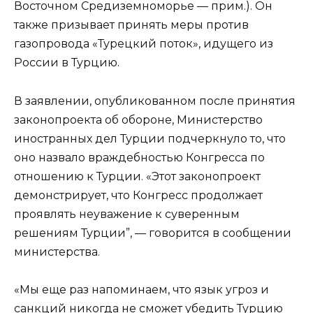
Восточном Средиземноморье — прим.). Он
также призывает принять меры против
газопровода «Турецкий поток», идущего из
России в Турцию.
В заявлении, опубликованном после принятия
законопроекта об обороне, Министерство
иностранных дел Турции подчеркнуло то, что
оно назвало враждебностью Конгресса по
отношению к Турции. «Этот законопроект
демонстрирует, что Конгресс продолжает
проявлять неуважение к суверенным
решениям Турции”, — говорится в сообщении
министерства.
«Мы еще раз напоминаем, что язык угроз и
санкций никогда не сможет убедить Турцию