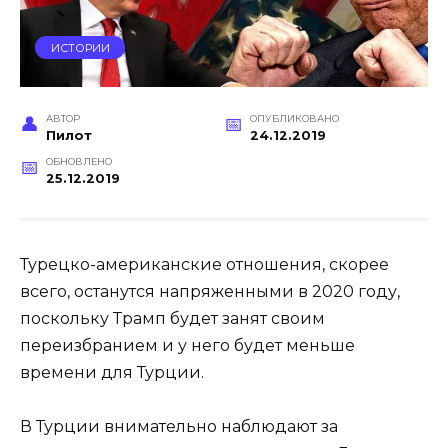
ИСТОРИИ
АВТОР
ОПУБЛИКОВАНО
Пилот
24.12.2019
ОБНОВЛЕНО
25.12.2019
Турецко-американские отношения, скорее
всего, останутся напряженными в 2020 году,
поскольку Трамп будет занят своим
переизбранием и у него будет меньше
времени для Турции.
В Турции внимательно наблюдают за