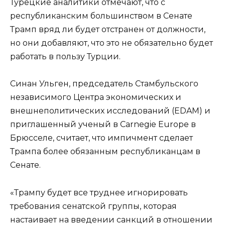
Турецкие аналитики отмечают, что с
республиканским большинством в Сенате
Трамп вряд ли будет отстранен от должности,
но они добавляют, что это не обязательно будет
работать в пользу Турции.
Синан Ульген, председатель Стамбульского
независимого Центра экономических и
внешнеполитических исследований (EDAM) и
приглашенный ученый в Carnegie Europe в
Брюсселе, считает, что импичмент сделает
Трампа более обязанным республиканцам в
Сенате.
«Трампу будет все труднее игнорировать
требования сенатской группы, которая
настаивает на введении санкций в отношении