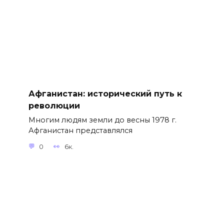
Афганистан: исторический путь к
революции
Многим людям земли до весны 1978 г.
Афганистан представлялся
0
6к.