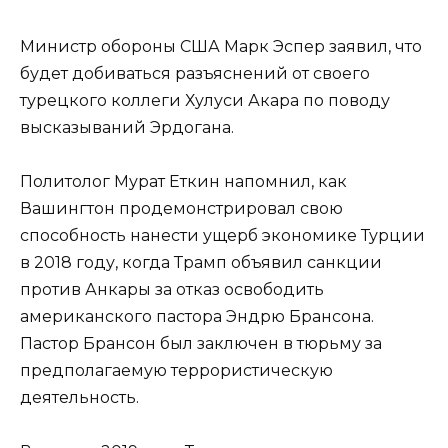
Министр обороны США Марк Эспер заявил, что
будет добиваться разъяснений от своего
турецкого коллеги Хулуси Акара по поводу
высказываний Эрдогана.
Политолог Мурат Еткин напомнил, как
Вашингтон продемонстрировал свою
способность нанести ущерб экономике Турции
в 2018 году, когда Трамп объявил санкции
против Анкары за отказ освободить
американского пастора Эндрю Брансона.
Пастор Брансон был заключен в тюрьму за
предполагаемую террористическую
деятельность.