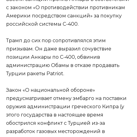
с законом «О противодействии противникам
Америки посредством санкций» за покупку
российской системы С-400.
Трамп до сих пор сопротивлялся этим
призывам. Он даже выразил сочувствие
позиции Анкары по С-400, обвинив
администрацию Обамы в отказе продавать
Турции ракеты Patriot.
Закон «О национальной обороне»
предусматривает отмену эмбарго на поставки
оружия администрации греческого Кипра (у
этого государства в настоящее время
обострился конфликт с Турцией из-за
разработок газовых месторождений в