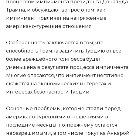
процессом импичмента президента Дональда
Трампа, и обсуждают вопрос о том, как
импичмент повлияет на напряженные
американо-турецкие отношения.
Озабоченность заключается в том, что
способность Трампа защитить Турцию от все
более враждебного Конгресса будет
уменьшена в результате процесса импичмента.
Многие опасаются, что импичмент негативно
скажется на экономических интересах и
интересах безопасности Турции.
Основные проблемы, которые стояли перед
американо-турецкими отношениями в
последние месяцы, по-прежнему остаются
неразрешимыми, в том числе покупка Анкарой