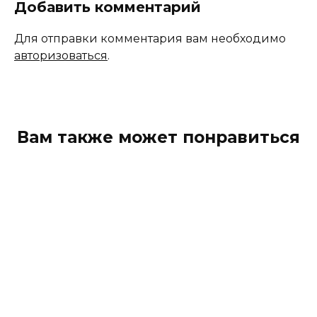
Добавить комментарий
Для отправки комментария вам необходимо
авторизоваться
.
Вам также может понравиться