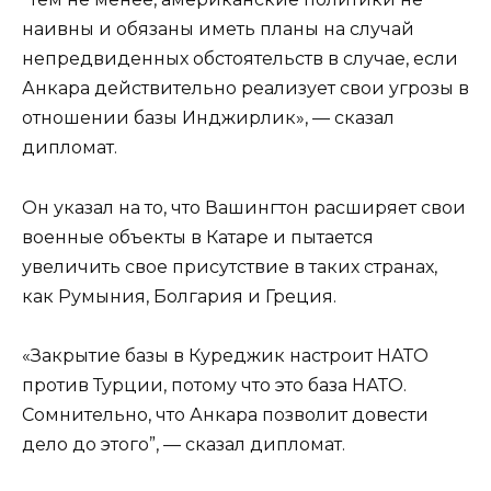
наивны и обязаны иметь планы на случай
непредвиденных обстоятельств в случае, если
Анкара действительно реализует свои угрозы в
отношении базы Инджирлик», — сказал
дипломат.
Он указал на то, что Вашингтон расширяет свои
военные объекты в Катаре и пытается
увеличить свое присутствие в таких странах,
как Румыния, Болгария и Греция.
«Закрытие базы в Куреджик настроит НАТО
против Турции, потому что это база НАТО.
Сомнительно, что Анкара позволит довести
дело до этого”, — сказал дипломат.