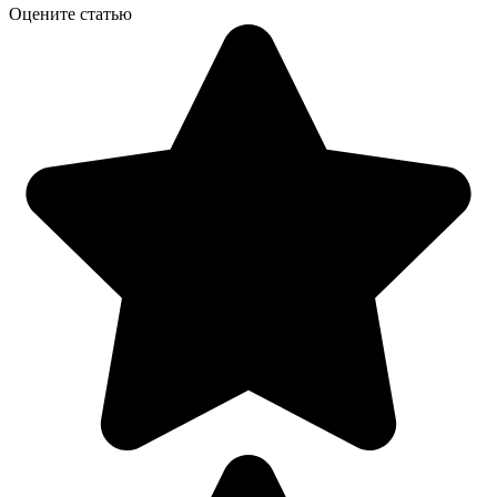
Оцените статью