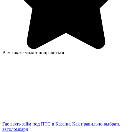
Вам также может понравиться
Где взять займ под ПТС в Казани. Как правильно выбрать
автоломбард