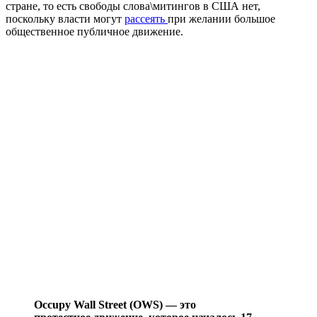
стране, то есть свободы слова\митингов в США нет,
поскольку власти могут
рассеять
при желании большое
общественное публичное движение.
Occupy Wall Street (OWS) — это