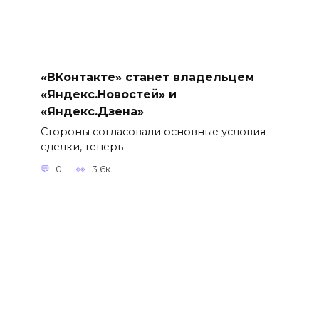
«ВКонтакте» станет владельцем
«Яндекс.Новостей» и
«Яндекс.Дзена»
Стороны согласовали основные условия
сделки, теперь
0
3.6к.