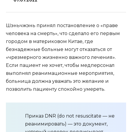
07.07.2022
Шэньчжэнь принял постановление о «праве
человека на смерть», что сделало его первым
городом в материковом Китае, где
безнадежные больные могут отказаться от
«чрезмерного жизненно важного лечения».
Если пациент не хочет, чтобы медперсонал
выполнял реанимационные мероприятия,
больница должна уважать это желание и
позволить пациенту спокойно умереть.
Приказ DNR (do not resuscitate — не
реанимировать) — это документ,
который человек подписывает