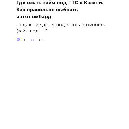
Где взять займ под ПТС в Казани.
Как правильно выбрать
автоломбард
Получение денег под залог автомобиля
(займ под ПТС
0
1.8к.