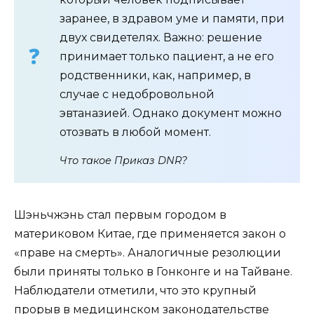
заранее, в здравом уме и памяти, при
двух свидетелях. Важно: решение
принимает только пациент, а не его
родственники, как, например, в
случае с недобровольной
эвтаназией. Однако документ можно
отозвать в любой момент.
Что такое Приказ DNR?
Шэньчжэнь стал первым городом в
материковом Китае, где применяется закон о
«праве на смерть». Аналогичные резолюции
были приняты только в Гонконге и на Тайване.
Наблюдатели отметили, что это крупный
прорыв в медицинском законодательстве