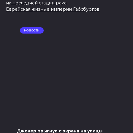
на последней стадии рака
Еврейская жизнь в империи Габсбургов
НОВОСТИ
Джокер прыгнул с экрана на улицы