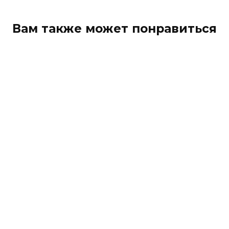
Вам также может понравиться