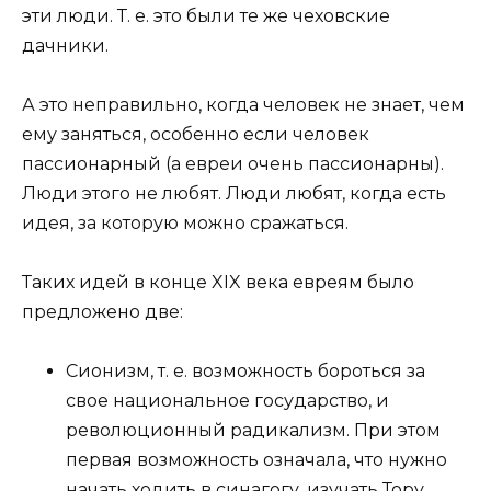
эти люди. Т. е. это были те же чеховские
дачники.
А это неправильно, когда человек не знает, чем
ему заняться, особенно если человек
пассионарный (а евреи очень пассионарны).
Люди этого не любят. Люди любят, когда есть
идея, за которую можно сражаться.
Таких идей в конце XIX века евреям было
предложено две:
Сионизм, т. е. возможность бороться за
свое национальное государство, и
революционный радикализм. При этом
первая возможность означала, что нужно
начать ходить в синагогу, изучать Тору,