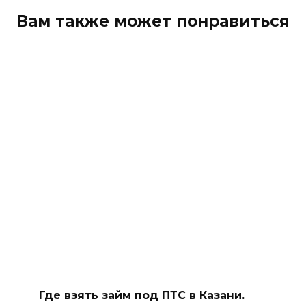
Вам также может понравиться
Где взять займ под ПТС в Казани.