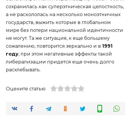
сохранилась как суперэтническая целостность,
а не раскололась на несколько моноэтничных
государств, выжить которые в глобальном
мире без потери национальной идентичности
не могут. Та же ситуация, к еще большему
сожалению, повторится зеркально и в
1991
году
, при этом негативные эффекты такой
либерализации придется еще очень долго
расхлебывать.
Оцените статью