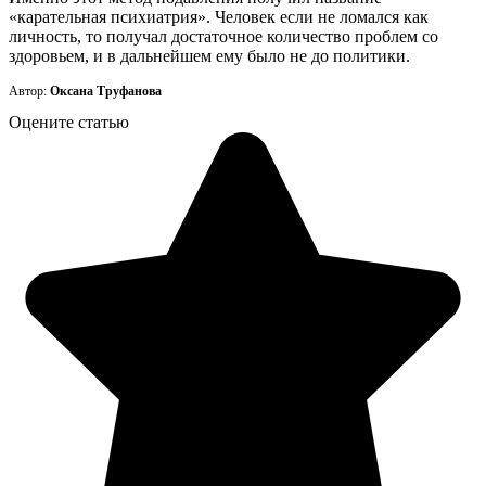
«карательная психиатрия». Человек если не ломался как
личность, то получал достаточное количество проблем со
здоровьем, и в дальнейшем ему было не до политики.
Автор:
Оксана Труфанова
Оцените статью