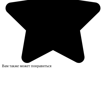
Вам также может понравиться