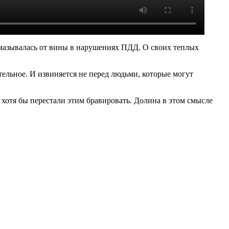
отмазывалась от вины в нарушениях ПДД. О своих теплых
ельное. И извиняется не перед людьми, которые могут
.
о хотя бы перестали этим бравировать. Долина в этом смысле