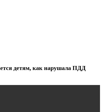
ется детям, как нарушала ПДД