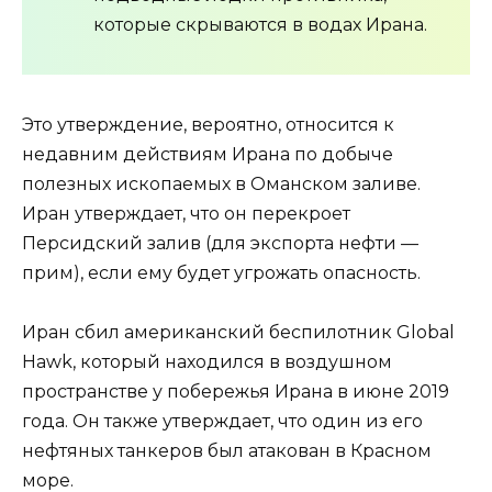
которые скрываются в водах Ирана.
Это утверждение, вероятно, относится к
недавним действиям Ирана по добыче
полезных ископаемых в Оманском заливе.
Иран утверждает, что он перекроет
Персидский залив (для экспорта нефти —
прим), если ему будет угрожать опасность.
Иран сбил американский беспилотник Global
Hawk, который находился в воздушном
пространстве у побережья Ирана в июне 2019
года. Он также утверждает, что один из его
нефтяных танкеров был атакован в Красном
море.