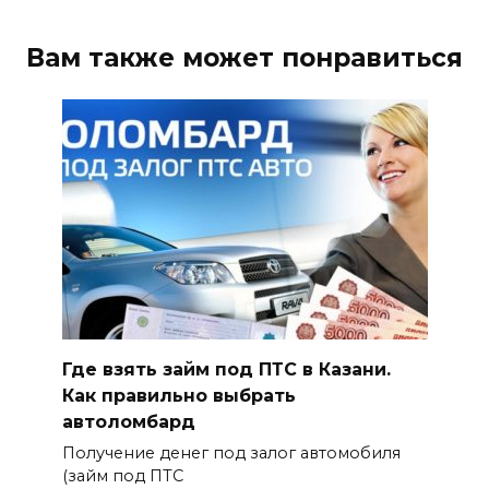
Вам также может понравиться
Где взять займ под ПТС в Казани.
Как правильно выбрать
автоломбард
Получение денег под залог автомобиля
(займ под ПТС