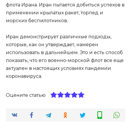
флота Ирана. Иран пытается добиться успехов в
применении крылатых ракет, торпед и
морских беспилотников.
Иран демонстрирует различные подходы,
которые, как он утверждает, намерен
использовать в дальнейшем. Это и есть способ
показать, что его военно-морской флот все еще
актуален в настоящих условиях пандемии
коронавируса.
Оцените статью