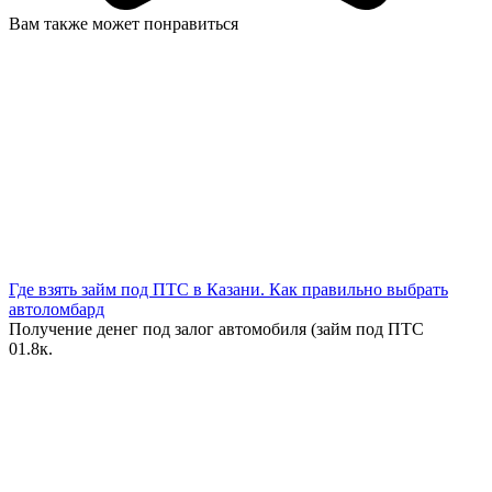
Вам также может понравиться
Где взять займ под ПТС в Казани. Как правильно выбрать
автоломбард
Получение денег под залог автомобиля (займ под ПТС
0
1.8к.