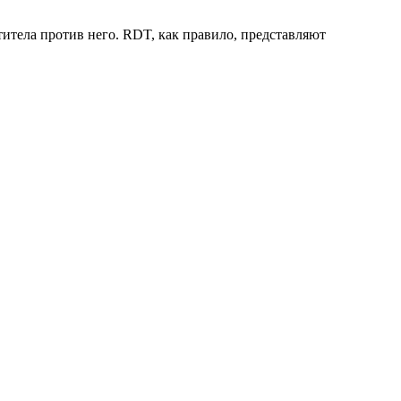
титела против него. RDT, как правило, представляют