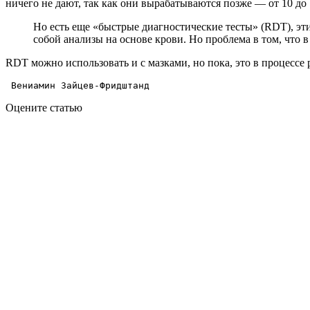
ничего не дают, так как они вырабатываются позже — от 10 до 
Но есть еще «быстрые диагностические тесты» (RDT), эти
собой анализы на основе крови. Но проблема в том, что 
RDT можно использовать и с мазками, но пока, это в процессе 
 Вениамин Зайцев-Фридштанд 
Оцените статью