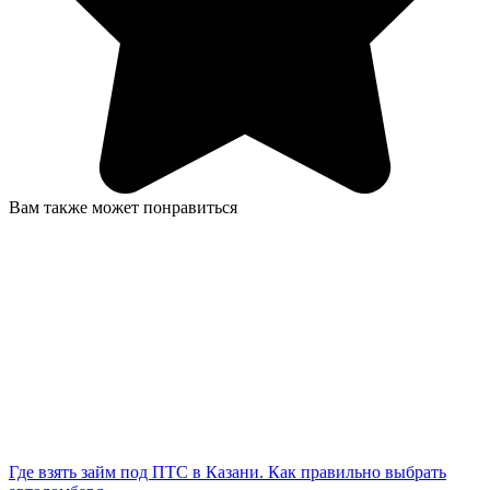
Вам также может понравиться
Где взять займ под ПТС в Казани. Как правильно выбрать