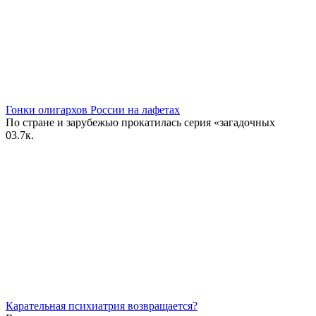
Гонки олигархов России на лафетах
По стране и зарубежью прокатилась серия «загадочных
0
3.7к.
Карательная психиатрия возвращается?