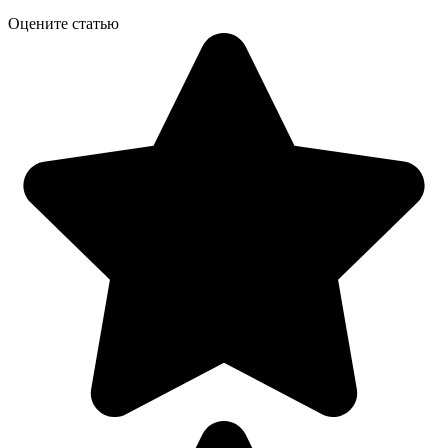
Оцените статью