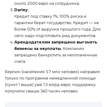
около 2000 евро на сотрудника.
Darley.
Кредит под ставку 1%; 100% риска и
гарантии берет государство. Кредит — не
более 50% от выручки прошлого года. Для
него надо подготовить ряд документов.
Арендодателям запрещено выгонять
бизнесы за неуплаты.
Компании
запрещено банкротить за неоплаченные
счета.
Берлин (население 3.7 млн человек) направил
только по программе немедленной помощи
(пункт 1 выше) уже 1.3 млрд евро; поддержку
получили свыше 360 тысяч человек.