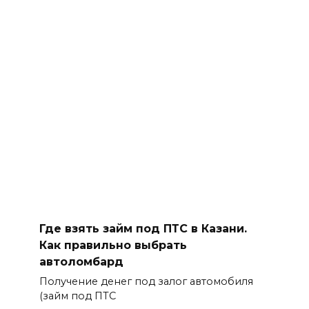
Где взять займ под ПТС в Казани.
Как правильно выбрать
автоломбард
Получение денег под залог автомобиля
(займ под ПТС