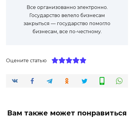
Все организованно электронно.
Государство велело бизнесам
закрыться — государство помогло
бизнесам, все по-честному.
Оцените статью
Вам также может понравиться