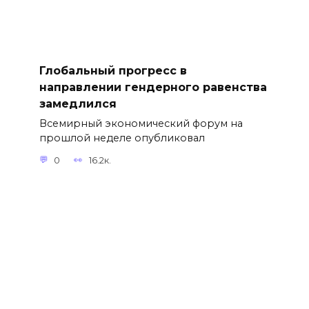
Глобальный прогресс в
направлении гендерного равенства
замедлился
Всемирный экономический форум на
прошлой неделе опубликовал
0
16.2к.