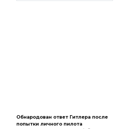
Обнародован ответ Гитлера после
попытки личного пилота