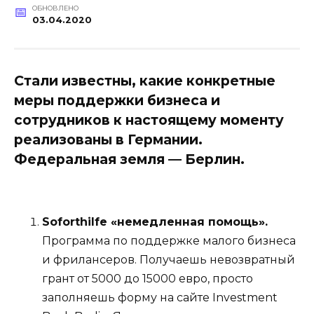
ОБНОВЛЕНО
03.04.2020
Стали известны, какие конкретные
меры поддержки бизнеса и
сотрудников к настоящему моменту
реализованы в Германии.
Федеральная земля — Берлин.
Soforthilfe «немедленная помощь».
Программа по поддержке малого бизнеса
и фрилансеров. Получаешь невозвратный
грант от 5000 до 15000 евро, просто
заполняешь форму на сайте Investment