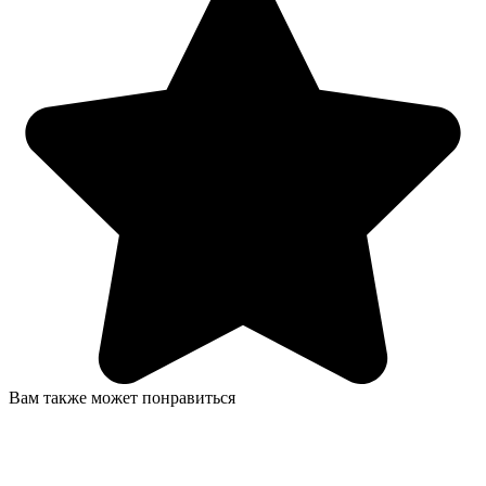
Вам также может понравиться