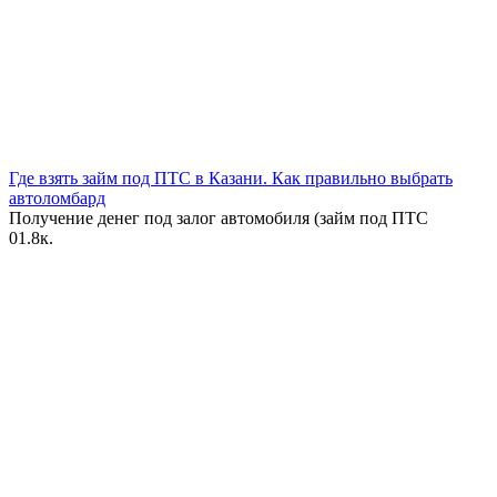
Где взять займ под ПТС в Казани. Как правильно выбрать
автоломбард
Получение денег под залог автомобиля (займ под ПТС
0
1.8к.