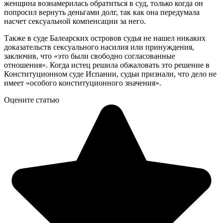
женщина вознамерилась обратиться в суд, только когда он
попросил вернуть деньгами долг, так как она передумала
насчет сексуальной компенсации за него.
Также в суде Балеарских островов судья не нашел никаких
доказательств сексуального насилия или принуждения,
заключив, что «это были свободно согласованные
отношения». Когда истец решила обжаловать это решение в
Конституционном суде Испании, судьи признали, что дело не
имеет «особого конституционного значения».
Оцените статью