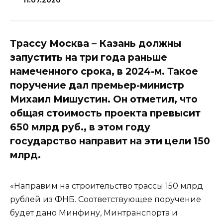
11.07.2020
Трассу Москва – Казань должны
запустить на три года раньше
намеченного срока, в 2024-м. Такое
поручение дал премьер-министр
Михаил Мишустин. Он отметил, что
общая стоимость проекта превысит
650 млрд руб., в этом году
государство направит на эти цели 150
млрд.
«Направим на строительство трассы 150 млрд
рублей из ФНБ. Соответствующее поручение
будет дано Минфину, Минтранспорта и