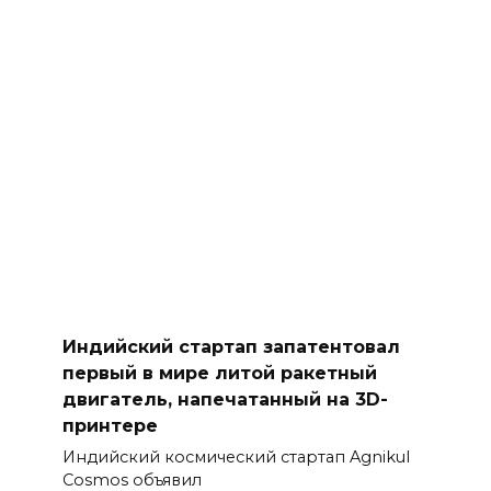
Индийский стартап запатентовал
первый в мире литой ракетный
двигатель, напечатанный на 3D-
принтере
Индийский космический стартап Agnikul
Cosmos объявил