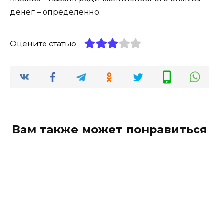
денег – определенно.
Оцените статью
Вам также может понравиться