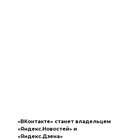
«ВКонтакте» станет владельцем
«Яндекс.Новостей» и
«Яндекс.Дзена»