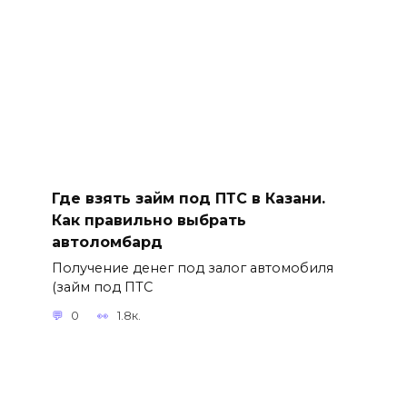
Где взять займ под ПТС в Казани.
Как правильно выбрать
автоломбард
Получение денег под залог автомобиля
(займ под ПТС
0
1.8к.