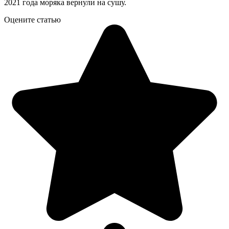
2021 года моряка вернули на сушу.
Оцените статью