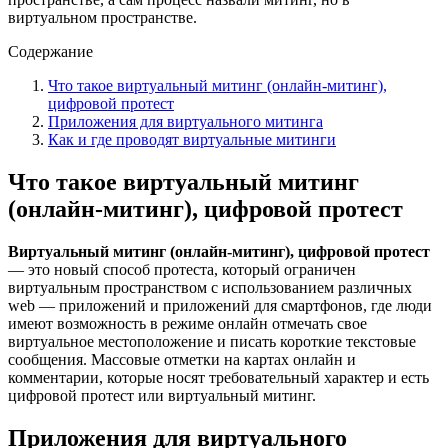
виртуальном пространстве.
Содержание
Что такое виртуальный митинг (онлайн-митинг),
цифровой протест
Приложения для виртуального митинга
Как и где проводят виртуальные митинги
Что такое виртуальный митинг
(онлайн-митинг), цифровой протест
Виртуальный митинг (онлайн-митинг), цифровой протест
— это новый способ протеста, который ограничен
виртуальным пространством с использованием различных
web — приложений и приложений для смартфонов, где люди
имеют возможность в режиме онлайн отмечать свое
виртуальное местоположение и писать короткие текстовые
сообщения. Массовые отметки на картах онлайн и
комментарии, которые носят требовательный характер и есть
цифровой протест или виртуальный митинг.
Приложения для виртуального