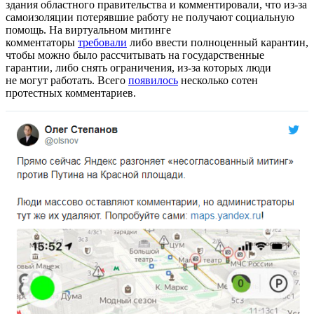
здания областного правительства и комментировали, что из-за
самоизоляции потерявшие работу не получают социальную
помощь. На виртуальном митинге
комментаторы
требовали
либо ввести полноценный карантин,
чтобы можно было рассчитывать на государственные
гарантии, либо снять ограничения, из-за которых люди
не могут работать. Всего
появилось
несколько сотен
протестных комментариев.