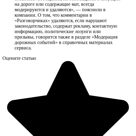
на дороге или содержащие мат, всегда
модерируются и удаляются», — пояснили в
компании. О том, что комментарии в
«Разговорчиках» удаляются, если нарушают
законодательство, содержат рекламу, контактную
информацию, политические лозунги или
призывы, говорится также в разделе «Модерация
дорожных событий» в справочных материалах
сервиса.
Оцените статью