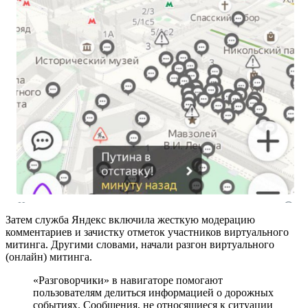
Затем служба Яндекс включила жесткую модерацию
комментариев и зачистку отметок участников виртуального
митинга. Другими словами, начали разгон виртуального
(онлайн) митинга.
«Разговорчики» в навигаторе помогают
пользователям делиться информацией о дорожных
событиях. Сообщения, не относящиеся к ситуации