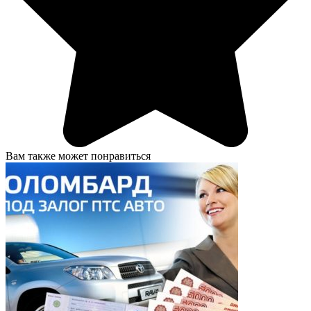
Вам также может понравиться