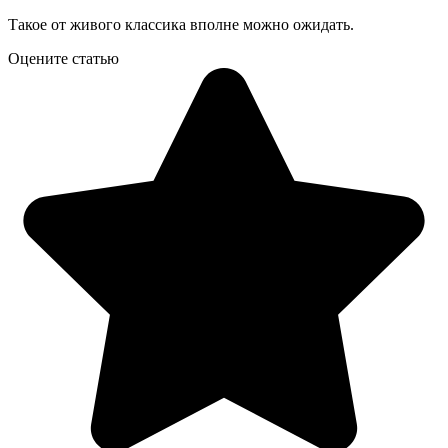
Такое от живого классика вполне можно ожидать.
Оцените статью