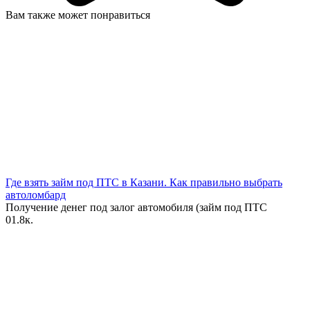
Вам также может понравиться
Где взять займ под ПТС в Казани. Как правильно выбрать
автоломбард
Получение денег под залог автомобиля (займ под ПТС
0
1.8к.