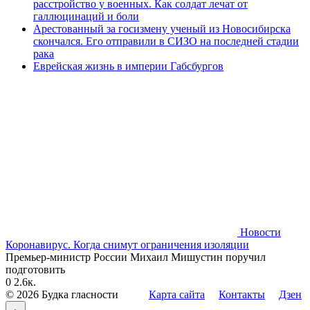
расстройство у военных. Как солдат лечат от
галлюцинаций и боли
Арестованный за госизмену ученый из Новосибирска
скончался. Его отправили в СИЗО на последней стадии
рака
Еврейская жизнь в империи Габсбургов
Новости
Коронавирус. Когда снимут ограничения изоляции
Премьер-министр России Михаил Мишустин поручил
подготовить
0
2.6к.
© 2026 Будка гласности
Карта сайта
Контакты
Дзен