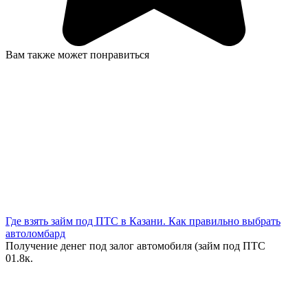
Вам также может понравиться
Где взять займ под ПТС в Казани. Как правильно выбрать
автоломбард
Получение денег под залог автомобиля (займ под ПТС
0
1.8к.