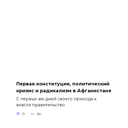
Первая конституция, политический
кризис и радикализм в Афганистане
С первых же дней своего прихода к
власти правительство
0
6к.