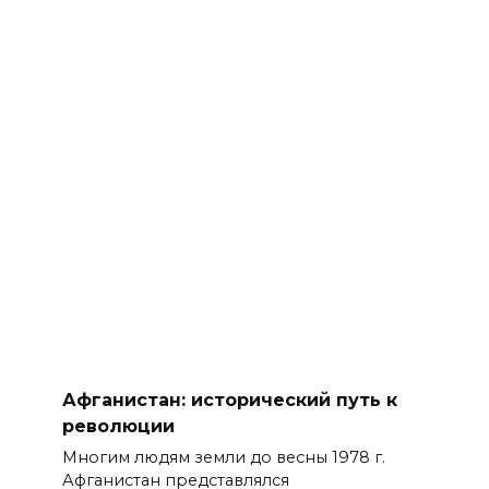
Афганистан: исторический путь к
революции
Многим людям земли до весны 1978 г.
Афганистан представлялся