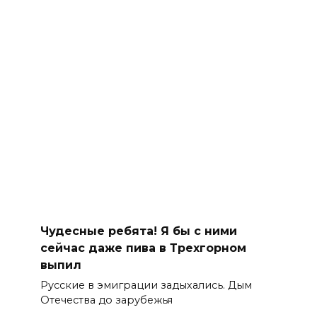
Чудесные ребята! Я бы с ними
сейчас даже пива в Трехгорном
выпил
Русские в эмиграции задыхались. Дым
Отечества до зарубежья