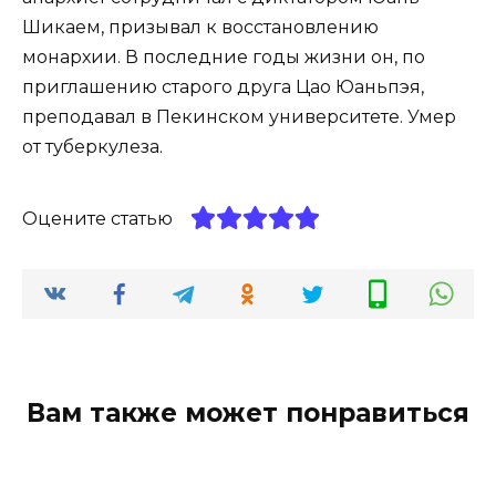
Шикаем, призывал к восстановлению
монархии. В последние годы жизни он, по
приглашению старого друга Цао Юаньпэя,
преподавал в Пекинском университете. Умер
от туберкулеза.
Оцените статью
Вам также может понравиться