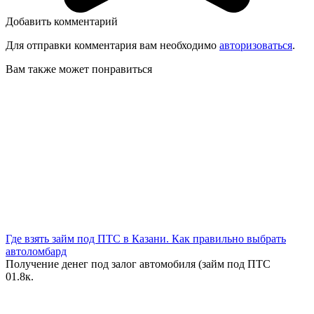
Добавить комментарий
Для отправки комментария вам необходимо
авторизоваться
.
Вам также может понравиться
Где взять займ под ПТС в Казани. Как правильно выбрать
автоломбард
Получение денег под залог автомобиля (займ под ПТС
0
1.8к.