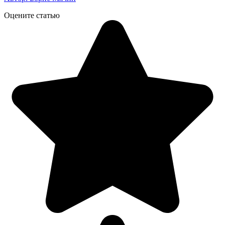
Оцените статью