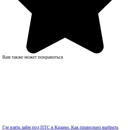
Вам также может понравиться
Где взять займ под ПТС в Казани. Как правильно выбрать