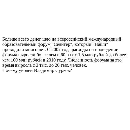
Больше всего денег шло на всероссийский международный
образовательный форум "Селигер", который "Наши"
проводили много лет. С 2007 года расходы на проведение
форума выросли более чем в 60 раз: с 1,5 млн рублей до более
чем 100 млн рублей в 2010 году. Численность форума за это
время выросла с 3 тыс. до 20 тыс. человек.
Почему уволен Владимир Сурков?