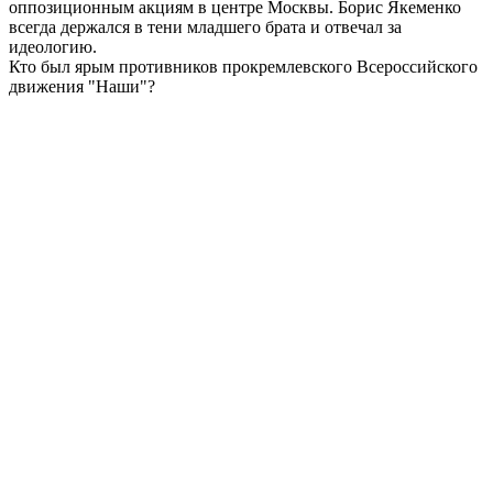
оппозиционным акциям в центре Москвы. Борис Якеменко
всегда держался в тени младшего брата и отвечал за
идеологию.
Кто был ярым противников прокремлевского Всероссийского
движения "Наши"?