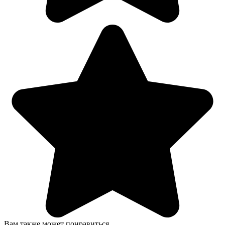
Вам также может понравиться