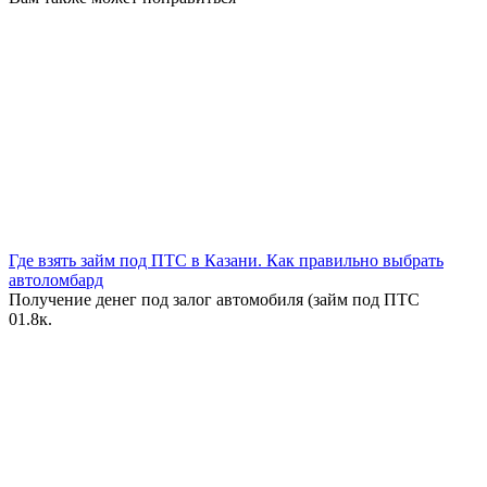
Где взять займ под ПТС в Казани. Как правильно выбрать
автоломбард
Получение денег под залог автомобиля (займ под ПТС
0
1.8к.