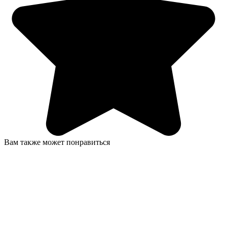
Вам также может понравиться