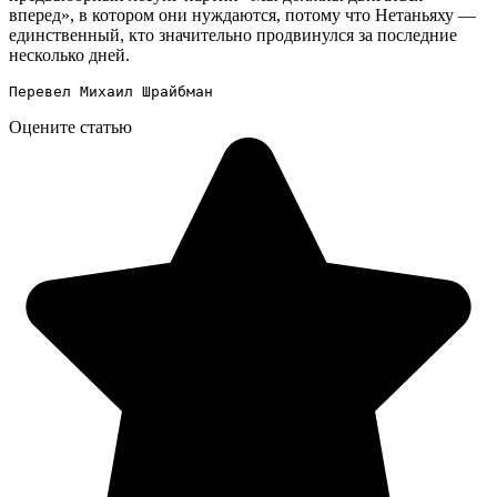
вперед», в котором они нуждаются, потому что Нетаньяху —
единственный, кто значительно продвинулся за последние
несколько дней.
Перевел Михаил Шрайбман
Оцените статью