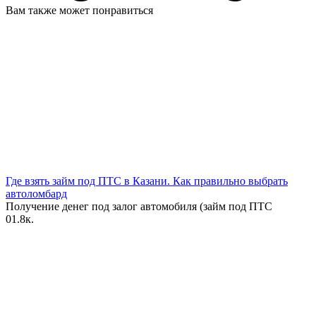
Вам также может понравиться
Где взять займ под ПТС в Казани. Как правильно выбрать
автоломбард
Получение денег под залог автомобиля (займ под ПТС
0
1.8к.