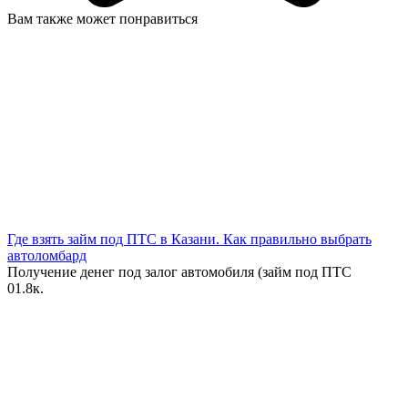
Вам также может понравиться
Где взять займ под ПТС в Казани. Как правильно выбрать
автоломбард
Получение денег под залог автомобиля (займ под ПТС
0
1.8к.