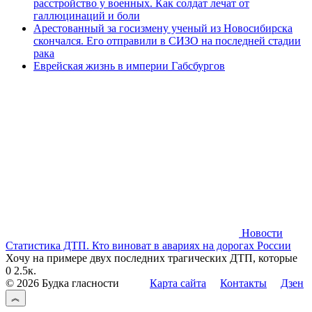
расстройство у военных. Как солдат лечат от
галлюцинаций и боли
Арестованный за госизмену ученый из Новосибирска
скончался. Его отправили в СИЗО на последней стадии
рака
Еврейская жизнь в империи Габсбургов
Новости
Статистика ДТП. Кто виноват в авариях на дорогах России
Хочу на примере двух последних трагических ДТП, которые
0
2.5к.
© 2026 Будка гласности
Карта сайта
Контакты
Дзен