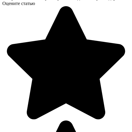
Оцените статью