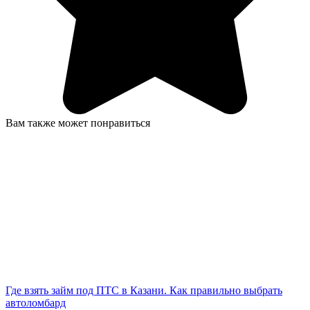
Вам также может понравиться
Где взять займ под ПТС в Казани. Как правильно выбрать
автоломбард