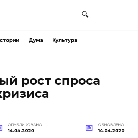
стории
Дума
Культура
ый рост спроса
кризиса
ОПУБЛИКОВАНО
ОБНОВЛЕНО
14.04.2020
14.04.2020