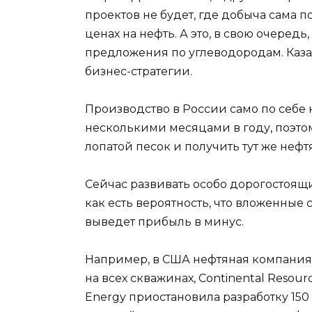
проектов не будет, где добыча сама п
ценах на нефть. А это, в свою очере
предложения по углеводородам. Каза
бизнес-стратегии.
Производство в России само по себе
несколькими месяцами в году, поэтому
лопатой песок и получить тут же нефт
Сейчас развивать особо дорогостоящие
как есть вероятность, что вложенные 
выведет прибыль в минус.
Например, в США нефтяная компания
на всех скважинах, Continental Resour
Energy приостановила разработку 150