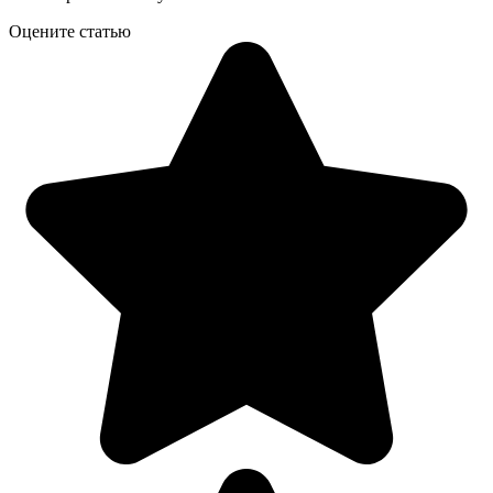
Оцените статью