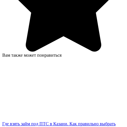
Вам также может понравиться
Где взять займ под ПТС в Казани. Как правильно выбрать