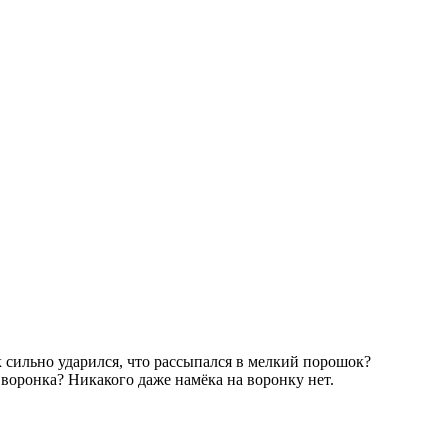
ак сильно ударился, что рассыпался в мелкий порошок?
 воронка? Никакого даже намёка на воронку нет.