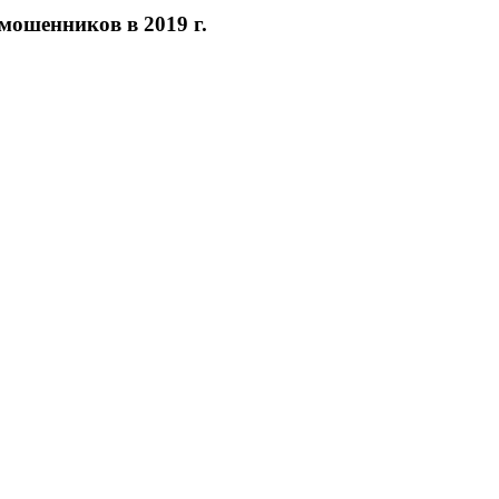
мошенников в 2019 г.