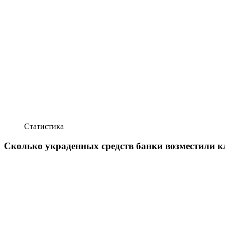
Статистика
Сколько украденных средств банки возместили 