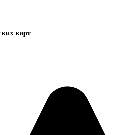
ских карт