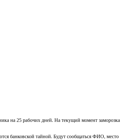
ника на 25 рабочих дней. На текущий момент заморозка
ются банковской тайной. Будут сообщаться ФИО, место