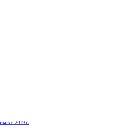
ков в 2019 г.