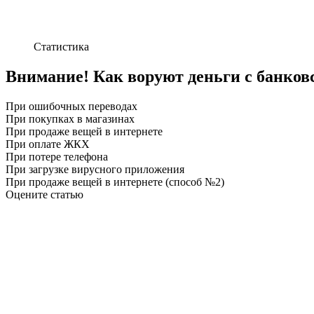
Статистика
Внимание! Как воруют деньги с банков
При ошибочных переводах
При покупках в магазинах
При продаже вещей в интернете
При оплате ЖКХ
При потере телефона
При загрузке вирусного приложения
При продаже вещей в интернете (способ №2)
Оцените статью