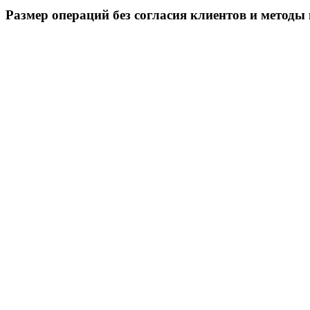
Размер операций без согласия клиентов и методы 