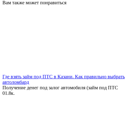
Вам также может понравиться
Где взять займ под ПТС в Казани. Как правильно выбрать
автоломбард
Получение денег под залог автомобиля (займ под ПТС
0
1.8к.