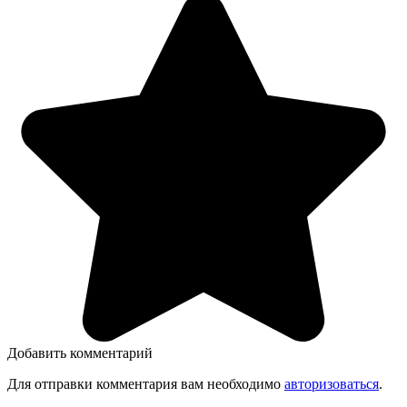
Добавить комментарий
Для отправки комментария вам необходимо
авторизоваться
.