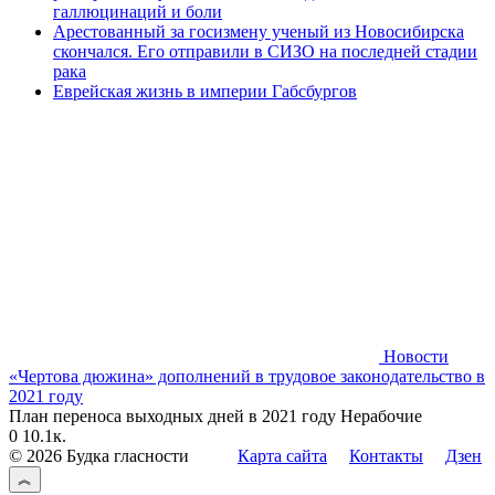
галлюцинаций и боли
Арестованный за госизмену ученый из Новосибирска
скончался. Его отправили в СИЗО на последней стадии
рака
Еврейская жизнь в империи Габсбургов
Новости
«Чертова дюжина» дополнений в трудовое законодательство в
2021 году
План переноса выходных дней в 2021 году Нерабочие
0
10.1к.
© 2026 Будка гласности
Карта сайта
Контакты
Дзен