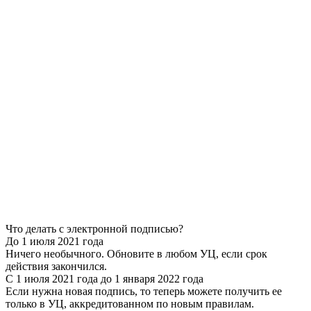
Что делать с электронной подписью?
До 1 июля 2021 года
Ничего необычного. Обновите в любом УЦ, если срок
действия закончился.
С 1 июля 2021 года до 1 января 2022 года
Если нужна новая подпись, то теперь можете получить ее
только в УЦ, аккредитованном по новым правилам.