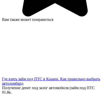
Вам также может понравиться
Где взять займ под ПТС в Казани. Как правильно выбрать
автоломбард
Получение денег под залог автомобиля (займ под ПТС
0
1.8к.