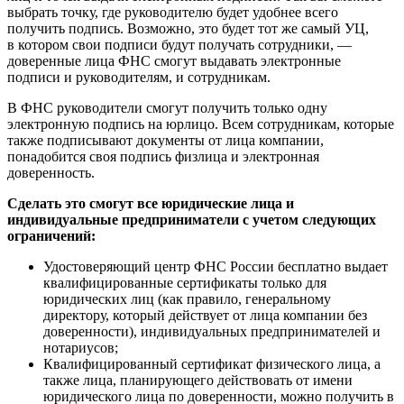
выбрать точку, где руководителю будет удобнее всего
получить подпись. Возможно, это будет тот же самый УЦ,
в котором свои подписи будут получать сотрудники, —
доверенные лица ФНС смогут выдавать электронные
подписи и руководителям, и сотрудникам.
В ФНС руководители смогут получить только одну
электронную подпись на юрлицо. Всем сотрудникам, которые
также подписывают документы от лица компании,
понадобится своя подпись физлица и электронная
доверенность.
Сделать это смогут все юридические лица и
индивидуальные предприниматели с учетом следующих
ограничений:
Удостоверяющий центр ФНС России бесплатно выдает
квалифицированные сертификаты только для
юридических лиц (как правило, генеральному
директору, который действует от лица компании без
доверенности), индивидуальных предпринимателей и
нотариусов;
Квалифицированный сертификат физического лица, а
также лица, планирующего действовать от имени
юридического лица по доверенности, можно получить в