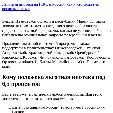
Льготная ипотека на ИЖС в России: как и кто может ей
воспользоваться
Власти Ивановской области и республики Марий Эл также
довели до правительства сведения о целесообразности
продления льготной программы, однако не уточнили, были ли
направлены официальные запросы федеральным властям.
Продление льготной ипотечной программы также
поддержали в правительствах Нижегородской, Тульской,
Астраханской, Красноярской, Самарской, Оренбургской,
Кировской, Курской, Челябинской, Тамбовской, Костромской,
Орловской областей, Ханты-Мансийского АО и Пермского
края.
Кому положена льготная ипотека под
6,5 процентов
Взять ее может практически любой желающий. Для этого
достаточно выполнить всего два условия:
Быть гражданином России, то есть иметь российских
паспорт.