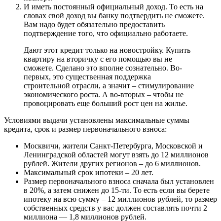
И иметь постоянный официальный доход. То есть на
словах свой доход вы банку подтвердить не сможете.
Вам надо будет обязательно предоставить
подтверждение того, что официально работаете.
Дают этот кредит только на новостройку. Купить
квартиру на вторичку с его помощью вы не
сможете. Сделано это вполне сознательно. Во-
первых, это существенная поддержка
строительной отрасли, а значит – стимулирование
экономического роста. А во-вторых – чтобы не
провоцировать еще больший рост цен на жилье.
Условиями выдачи установлены максимальные суммы
кредита, срок и размер первоначального взноса:
Москвичи, жители Санкт-Петербурга, Московской и
Ленинградской областей могут взять до 12 миллионов
рублей. Жители других регионов – до 6 миллионов.
Максимальный срок ипотеки – 20 лет.
Размер первоначального взноса сначала был установлен
в 20%, а затем снижен до 15-ти. То есть если вы берете
ипотеку на всю сумму – 12 миллионов рублей, то размер
собственных средств у вас должен составлять почти 2
миллиона — 1,8 миллионов рублей.