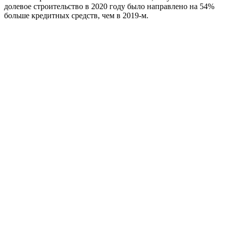
долевое строительство в 2020 году было направлено на 54%
больше кредитных средств, чем в 2019-м.