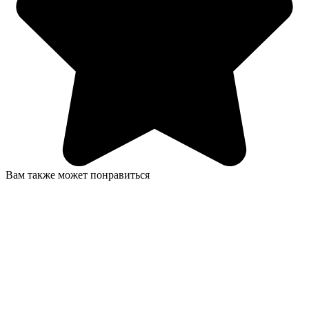
Вам также может понравиться