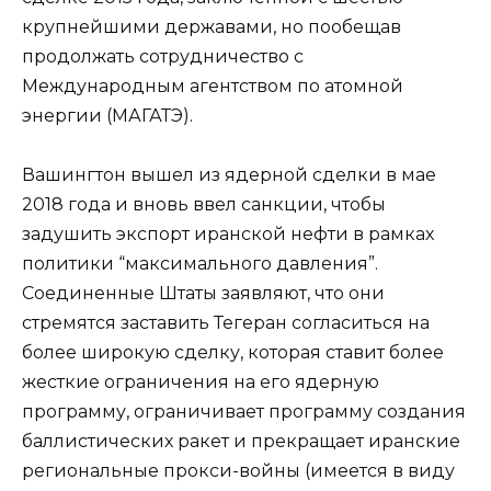
крупнейшими державами, но пообещав
продолжать сотрудничество с
Международным агентством по атомной
энергии (МАГАТЭ).
Вашингтон вышел из ядерной сделки в мае
2018 года и вновь ввел санкции, чтобы
задушить экспорт иранской нефти в рамках
политики “максимального давления”.
Соединенные Штаты заявляют, что они
стремятся заставить Тегеран согласиться на
более широкую сделку, которая ставит более
жесткие ограничения на его ядерную
программу, ограничивает программу создания
баллистических ракет и прекращает иранские
региональные прокси-войны (имеется в виду