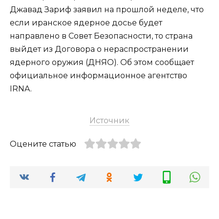
Джавад Зариф заявил на прошлой неделе, что
если иранское ядерное досье будет
направлено в Совет Безопасности, то страна
выйдет из Договора о нераспространении
ядерного оружия (ДНЯО). Об этом сообщает
официальное информационное агентство
IRNA.
Источник
Оцените статью