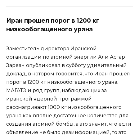
Иран прошел порог в 1200 кг
низкообогащенного урана
Заместитель директора Иранской
организации по атомной энергии Али Асгар
Зареан опубликовал в субботу удивительный
доклад, в котором говорится, что Иран прошел
порог в 1200 кг низкообогащенного урана.
МАГАТЭ и ряд групп, наблюдающих за
иранской ядерной программой
рассматривают 1000 кг низкообогащенного
урана как вполне достаточное количество для
создания атомной бомбы, а это значит, что если
объявление не было дезинформацией, то это