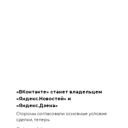
«ВКонтакте» станет владельцем
«Яндекс.Новостей» и
«Яндекс.Дзена»
Стороны согласовали основные условия
сделки, теперь