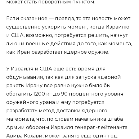
может стать поворотным пунктом.
Если сказанное — правда, то эта новость может
существенно ускорить момент, когда Израилю
и США, возможно, потребуется решить, начнут
ли они военные действия до того, как момента,
как Иран разработает ядерное оружие.
У Израиля и США еще есть время для
обдумывания, так как для запуска ядерной
ракеты Ирану все равно нужно было бы
обогатить 1200 кг до 90 процентного уровня
оружейного урана и ему потребуется
разработать метод доставки ядерного
материала, что, по словам начальника штаба
Армии обороны Израиля генерал-лейтенанта
Авива Кохави, может занять еще один год.