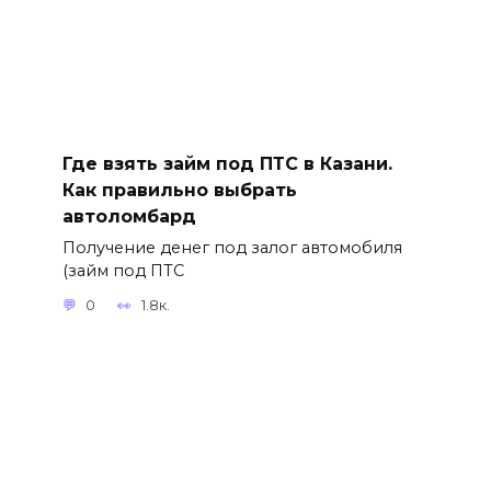
Где взять займ под ПТС в Казани.
Как правильно выбрать
автоломбард
Получение денег под залог автомобиля
(займ под ПТС
0
1.8к.