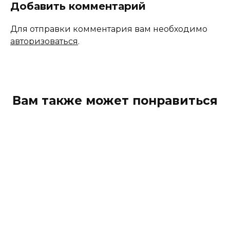
Добавить комментарий
Для отправки комментария вам необходимо
авторизоваться
.
Вам также может понравиться