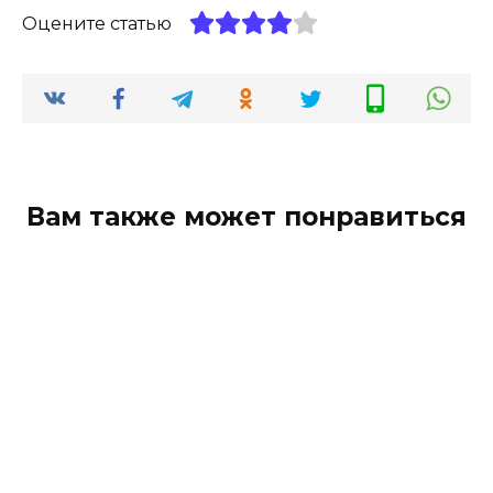
Оцените статью
Вам также может понравиться