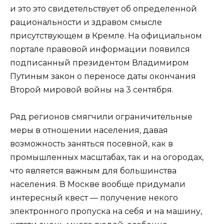
и это это свидетельствует об определенной
рациональности и здравом смысле
присутствующем в Кремле. На официальном
портале правовой информации появился
подписанный президентом Владимиром
Путиным закон о переносе даты окончания
Второй мировой войны на 3 сентября.
Ряд регионов смягчили ограничительные
меры в отношении населения, давая
возможность заняться посевной, как в
промышленных масштабах, так и на огородах,
что является важным для большинства
населения. В Москве вообще придумали
интересный квест — получение некого
электронного пропуска на себя и на машину,