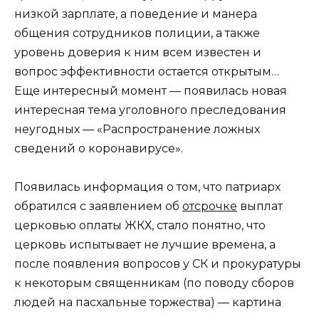
низкой зарплате, а поведение и манера
общения сотрудников полиции, а также
уровень доверия к ним всем известен и
вопрос эффективности остается открытым…
Еще интересный момент — появилась новая
интересная тема уголовного преследования
неугодных — «Распространение ложных
сведений о коронавирусе».
Появилась информация о том, что патриарх
обратился с заявлением об
отсрочке
выплат
церковью оплаты ЖКХ, стало понятно, что
церковь испытывает не лучшие времена, а
после появления вопросов у СК и прокуратуры
к некоторым священникам (по поводу сборов
людей на пасхальные торжества) — картина