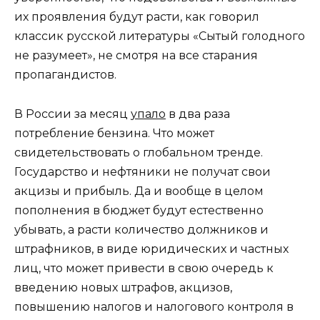
их проявления будут расти, как говорил
классик русской литературы «Сытый голодного
не разумеет», не смотря на все старания
пропагандистов.
В России за месяц
упало
в два раза
потребление бензина. Что может
свидетельствовать о глобальном тренде.
Государство и нефтяники не получат свои
акцизы и прибыль. Да и вообще в целом
пополнения в бюджет будут естественно
убывать, а расти количество должников и
штрафников, в виде юридических и частных
лиц, что может привести в свою очередь к
введению новых штрафов, акцизов,
повышению налогов и налогового контроля в