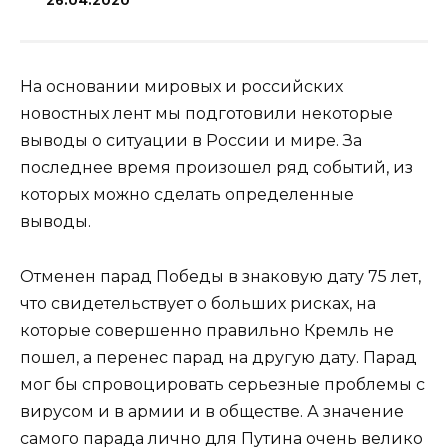
26.04.2020
На основании мировых и российских
новостных лент мы подготовили некоторые
выводы о ситуации в России и мире. За
последнее время произошел ряд событий, из
которых можно сделать определенные
выводы.
Отменен парад Победы в знаковую дату 75 лет,
что свидетельствует о больших рисках, на
которые совершенно правильно Кремль не
пошел, а перенес парад на другую дату. Парад
мог бы спровоцировать серьезные проблемы с
вирусом и в армии и в обществе. А значение
самого парада лично для Путина очень велико