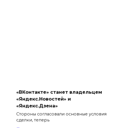
«ВКонтакте» станет владельцем
«Яндекс.Новостей» и
«Яндекс.Дзена»
Стороны согласовали основные условия
сделки, теперь