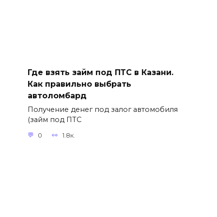
Где взять займ под ПТС в Казани.
Как правильно выбрать
автоломбард
Получение денег под залог автомобиля
(займ под ПТС
0
1.8к.