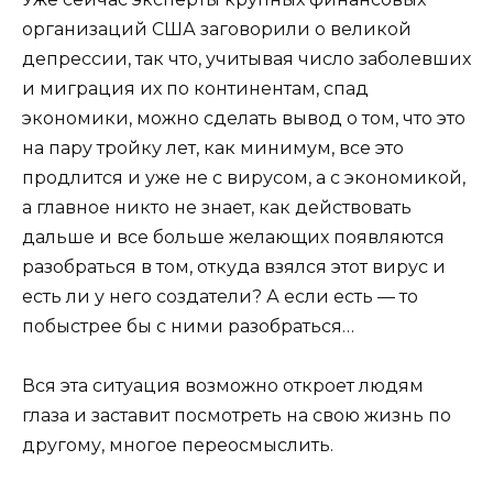
организаций США заговорили о великой
депрессии, так что, учитывая число заболевших
и миграция их по континентам, спад
экономики, можно сделать вывод о том, что это
на пару тройку лет, как минимум, все это
продлится и уже не с вирусом, а с экономикой,
а главное никто не знает, как действовать
дальше и все больше желающих появляются
разобраться в том, откуда взялся этот вирус и
есть ли у него создатели? А если есть — то
побыстрее бы с ними разобраться…
Вся эта ситуация возможно откроет людям
глаза и заставит посмотреть на свою жизнь по
другому, многое переосмыслить.