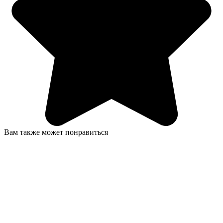
Вам также может понравиться