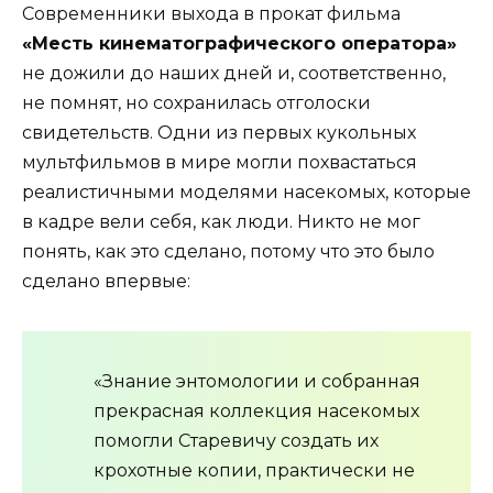
Современники выхода в прокат фильма
«Месть кинематографического оператора»
не дожили до наших дней и, соответственно,
не помнят, но сохранилась отголоски
свидетельств. Одни из первых кукольных
мультфильмов в мире могли похвастаться
реалистичными моделями насекомых, которые
в кадре вели себя, как люди. Никто не мог
понять, как это сделано, потому что это было
сделано впервые:
«Знание энтомологии и собранная
прекрасная коллекция насекомых
помогли Старевичу создать их
крохотные копии, практически не