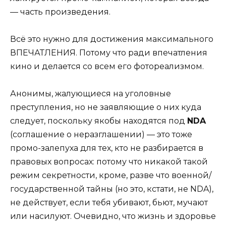
— часть произведения.
Всё это нужно для достижения максимального
ВПЕЧАТЛЕНИЯ. Потому что ради впечатления
кино и делается со всем его фотореализмом.
Анонимы, жалующиеся на уголовные
преступления, но не заявляющие о них куда
следует, поскольку якобы находятся под
NDA
(соглашение о неразглашении) — это тоже
промо-залепуха для тех, кто не разбирается в
правовых вопросах: потому что никакой такой
режим секретности, кроме, разве что военной/
государственной тайны (но это, кстати, не NDA),
не действует, если тебя убивают, бьют, мучают
или насилуют. Очевидно, что жизнь и здоровье