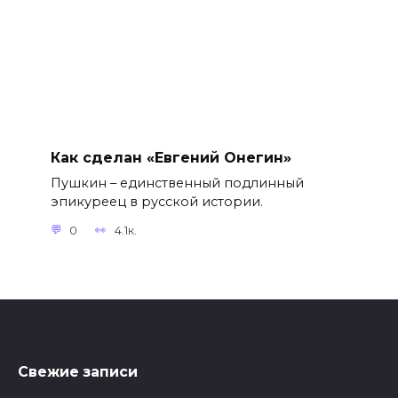
Как сделан «Евгений Онегин»
Пушкин – единственный подлинный
эпикуреец в русской истории.
0
4.1к.
Свежие записи