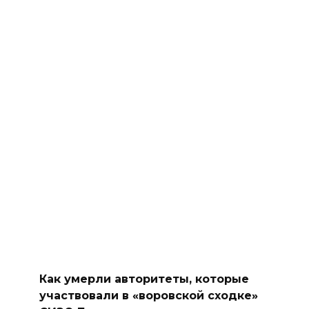
Как умерли авторитеты, которые
участвовали в «воровской сходке»