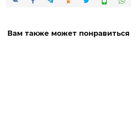
Вам также может понравиться