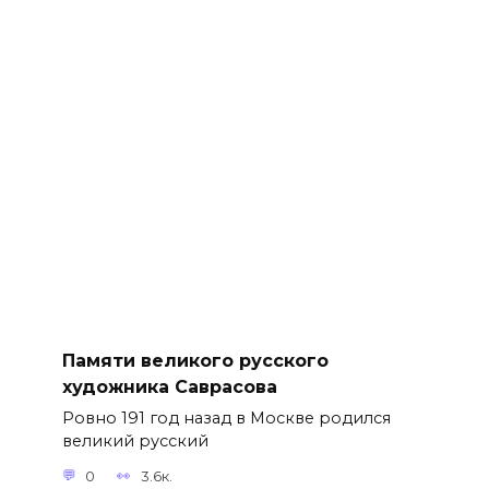
Памяти великого русского
художника Саврасова
Ровно 191 год назад в Москве родился
великий русский
0
3.6к.