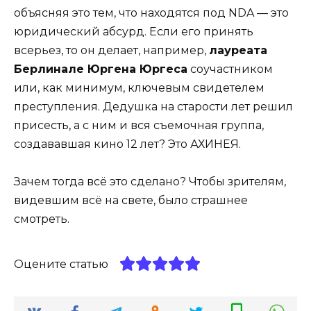
объясняя это тем, что находятся под NDA — это
юридический абсурд. Если его принять
всерьез, то он делает, например,
лауреата
Берлинале Юргена Юргеса
соучастником
или, как минимум, ключевым свидетелем
преступления. Дедушка на старости лет решил
присесть, а с ним и вся съемочная группа,
создававшая кино 12 лет? Это АХИНЕЯ.
Зачем тогда всё это сделано? Чтобы зрителям,
видевшим всё на свете, было страшнее
смотреть.
Оцените статью