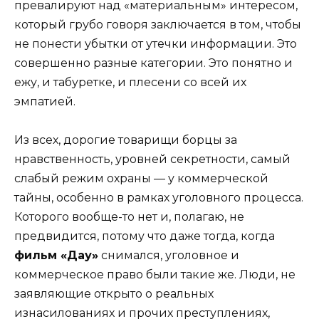
превалируют над «материальным» интересом,
который грубо говоря заключается в том, чтобы
не понести убытки от утечки информации. Это
совершенно разные категории. Это понятно и
ежу, и табуретке, и плесени со всей их
эмпатией.
Из всех, дорогие товарищи борцы за
нравственность, уровней секретности, самый
слабый режим охраны — у коммерческой
тайны, особенно в рамках уголовного процесса.
Которого вообще-то нет и, полагаю, не
предвидится, потому что даже тогда, когда
фильм «Дау»
снимался, уголовное и
коммерческое право были такие же. Люди, не
заявляющие открыто о реальных
изнасилованиях и прочих преступлениях,