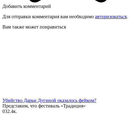
Добавить комментарий
Для отправки комментария вам необходимо
авторизоваться
.
Вам также может понравиться
Убийство Дарьи Дугиной оказалось фейком?
Представим, что фестиваль «Традиция»
0
32.4к.