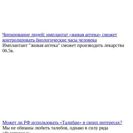
Чипирование людей: имплантат «живая аптека» сможет
контролировать биологические часы человека
Имплантант "живая аптека" сможет производить лекарства
0
6.5к.
Может ли РФ использовать «Талибан» в своих интересах?
Мы не обязаны любить талибов, однако в силу ряда