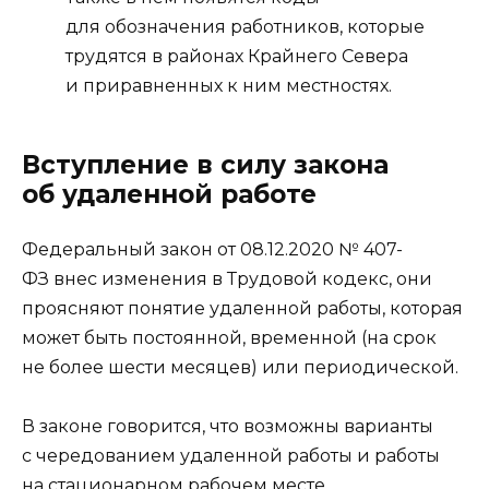
для обозначения работников, которые
трудятся в районах Крайнего Севера
и приравненных к ним местностях.
Вступление в силу закона
об удаленной работе
Федеральный закон от 08.12.2020 № 407-
ФЗ внес изменения в Трудовой кодекс, они
проясняют понятие удаленной работы, которая
может быть постоянной, временной (на срок
не более шести месяцев) или периодической.
В законе говорится, что возможны варианты
с чередованием удаленной работы и работы
на стационарном рабочем месте.