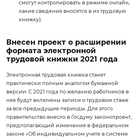
смогут контролировать в режиме онлайн,
какие сведения вносятся в их трудовую
книжку).
Внесен проект о расширении
формата электронной
трудовой книжки 2021 года
Электронная трудовая книжка станет
практически полным аналогом бумажной
версии. С 2021 года по желанию работников в
нее будут включены записи о трудовом стаже
за все предыдущие периоды. Для этого
правительство внесло в Госдуму законопроект,
предполагающий изменения в федеральном
законе «Об индивидуальном учете в системе