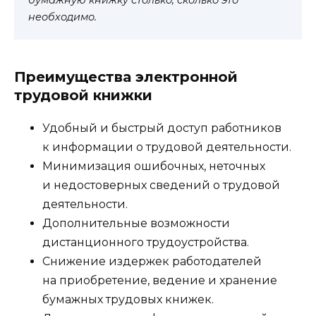
необходимо.
Преимущества электронной
трудовой книжки
Удобный и быстрый доступ работников
к информации о трудовой деятельности.
Минимизация ошибочных, неточных
и недостоверных сведений о трудовой
деятельности.
Дополнительные возможности
дистанционного трудоустройства.
Снижение издержек работодателей
на приобретение, ведение и хранение
бумажных трудовых книжек.