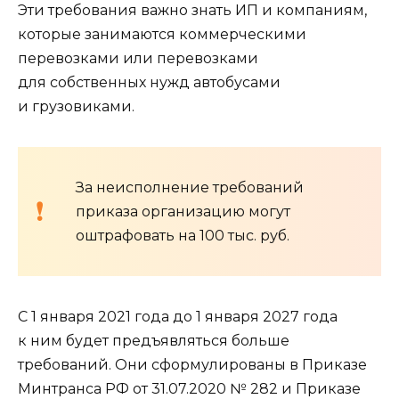
Эти требования важно знать ИП и компаниям,
которые занимаются коммерческими
перевозками или перевозками
для собственных нужд автобусами
и грузовиками.
За неисполнение требований
приказа организацию могут
оштрафовать на 100 тыс. руб.
С 1 января 2021 года до 1 января 2027 года
к ним будет предъявляться больше
требований. Они сформулированы в Приказе
Минтранса РФ от 31.07.2020 № 282 и Приказе