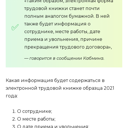
«Таким образом, электронная форма
трудовой книжки станет почти
полным аналогом бумажной. В ней
также будет информация о
сотруднике, месте работы, дате
приема и увольнения, причине
прекращения трудового договора»,
— говорится в сообщении Кабмина.
Какая информация будет содержаться в
электронной трудовой книжке образца 2021
года:
О сотруднике;
О месте работы;
О дате приема и увольнения;