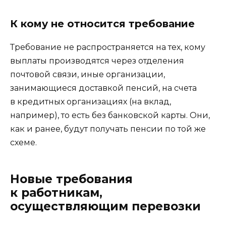
К кому не относится требование
Требование не распространяется на тех, кому
выплаты производятся через отделения
почтовой связи, иные организации,
занимающиеся доставкой пенсий, на счета
в кредитных организациях (на вклад,
например), то есть без банковской карты. Они,
как и ранее, будут получать пенсии по той же
схеме.
Новые требования
к работникам,
осуществляющим перевозки