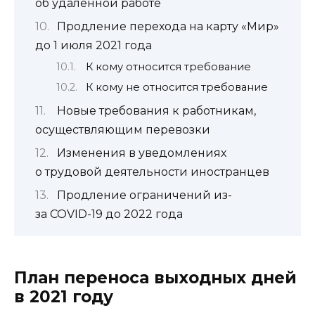
об удаленной работе
Продление перехода на карту «Мир»
до 1 июля 2021 года
К кому относится требование
К кому не относится требование
Новые требования к работникам,
осуществляющим перевозки
Изменения в уведомлениях
о трудовой деятельности иностранцев
Продление ограничений из-
за COVID-19 до 2022 года
План переноса выходных дней
в 2021 году