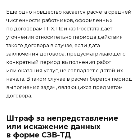
Еще одно новшество касается расчета средней
численности работников, оформленных
по договорам ГПХ. Приказ Росстата дает
уточнения относительно периода действия
такого договора в случае, если дата
заключения договора, предусматривающего
конкретный период выполнения работ
или оказания услуг, не совпадает с датой их
начала. В таком случае в расчет берется период
выполнения задач, являющихся предметом
договора.
Штраф за непредставление
или искажение данных
в форме СЗВ-ТД