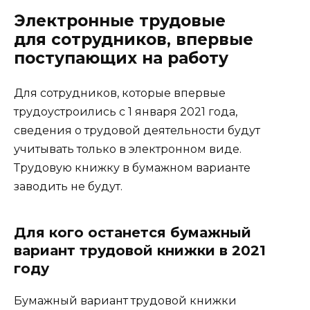
Электронные трудовые
для сотрудников, впервые
поступающих на работу
Для сотрудников, которые впервые
трудоустроились с 1 января 2021 года,
сведения о трудовой деятельности будут
учитывать только в электронном виде.
Трудовую книжку в бумажном варианте
заводить не будут.
Для кого останется бумажный
вариант трудовой книжки в 2021
году
Бумажный вариант трудовой книжки