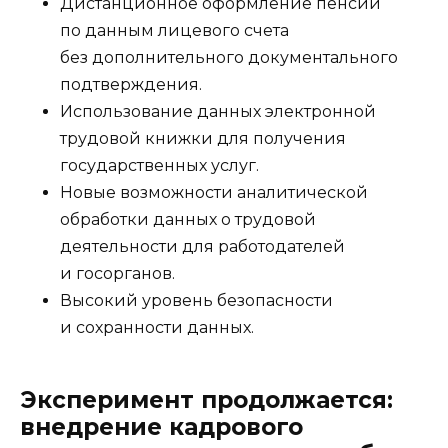
Дистанционное оформление пенсий
по данным лицевого счета
без дополнительного документального
подтверждения.
Использование данных электронной
трудовой книжки для получения
государственных услуг.
Новые возможности аналитической
обработки данных о трудовой
деятельности для работодателей
и госорганов.
Высокий уровень безопасности
и сохранности данных.
Эксперимент продолжается:
внедрение кадрового