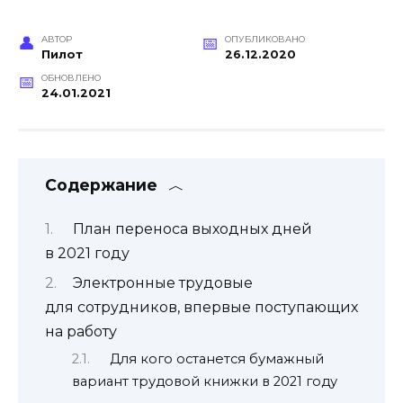
АВТОР
ОПУБЛИКОВАНО
Пилот
26.12.2020
ОБНОВЛЕНО
24.01.2021
Содержание
План переноса выходных дней
в 2021 году
Электронные трудовые
для сотрудников, впервые поступающих
на работу
Для кого останется бумажный
вариант трудовой книжки в 2021 году