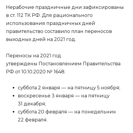
Нерабочие праздничные дни зафиксированы
в ст. 112 ТК РФ. Для рационального
использования праздничных дней
правительство составило план переносов
выходных дней на 2021 год.
Переносы на 2021 год
утверждены Постановлением Правительства
РФ от 10.10.2020 № 1648:
суббота 2 января — на пятницу 5 ноября;
воскресенье 3 января — на пятницу
31 декабря;
суббота 20 февраля — на понедельник
22 февраля.