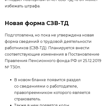
избежать штрафа.
Новая форма СЗВ-ТД
Подготовлена, но пока не утверждена новая
форма сведений о трудовой деятельности
работников (СЗВ-ТД). Планируется внести
соответствующие изменения в Постановление
Правления Пенсионного фонда РФ от 25.12.2019
№ 730п.
В новом бланке появится раздел
со сведениями о работодателе,
правопреемником которого является
страхователь.
Также в нем появятся коды