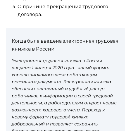
О причине прекращения трудового
договора.
Когда была введена электронная трудовая
книжка в России
Электронная трудовая книжка в России
введена 1 января 2020 года– новый формат
хорошо знакомого всем работающим
россиянам документа. Электронная книжка
обеспечит постоянный и удобный доступ
работников к информации о своей трудовой
деятельности, а работодателям откроет новые
возможности кадрового учета. Переход к
новому формату трудовой книжки
добровольный и позволяет сохранить
бумажную книжку столько, сколько это