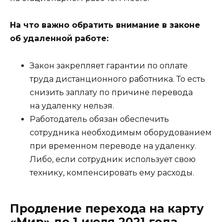
На что важно обратить внимание в законе
об удаленной работе:
Закон закрепляет гарантии по оплате
труда дистанционного работника. То есть
снизить заплату по причине перевода
на удаленку нельзя.
Работодатель обязан обеспечить
сотрудника необходимым оборудованием
при временном переводе на удаленку.
Либо, если сотрудник использует свою
технику, компенсировать ему расходы.
Продление перехода на карту
«Мир» до 1 июля 2021 года