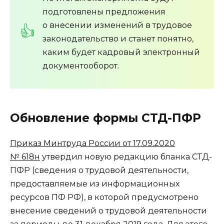
подготовлены предложения
о внесении изменений в трудовое
законодательство и станет понятно,
каким будет кадровый электронный
документооборот.
Обновление формы СТД-ПФР
Приказ Минтруда России от 17.09.2020
№ 618н
утвердил новую редакцию бланка СТД-
ПФР (сведения о трудовой деятельности,
предоставляемые из информационных
ресурсов ПФ РФ), в которой предусмотрено
внесение сведений о трудовой деятельности