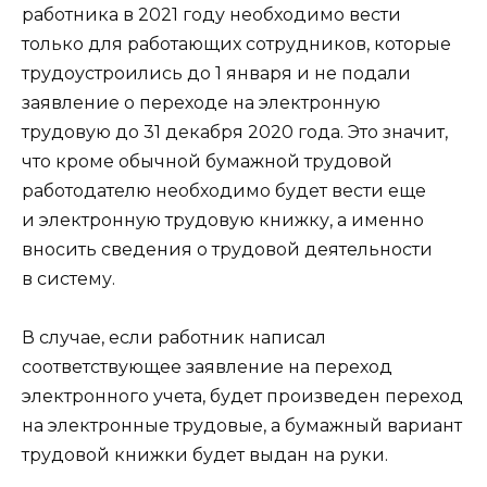
работника в 2021 году необходимо вести
только для работающих сотрудников, которые
трудоустроились до 1 января и не подали
заявление о переходе на электронную
трудовую до 31 декабря 2020 года. Это значит,
что кроме обычной бумажной трудовой
работодателю необходимо будет вести еще
и электронную трудовую книжку, а именно
вносить сведения о трудовой деятельности
в систему.
В случае, если работник написал
соответствующее заявление на переход
электронного учета, будет произведен переход
на электронные трудовые, а бумажный вариант
трудовой книжки будет выдан на руки.