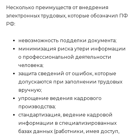
Несколько преимуществ от внедрения
электронных трудовых, которые обозначил ПФ
РФ:
невозможность подделки документа;
минимизация риска утери информации
о профессиональной деятельности
человека;
защита сведений от ошибок, которые
допускаются при заполнении трудовых
вручную;
упрощение ведения кадрового
производства;
стандартизация, ведение кадровой
информации в специализированных
базах данных (работники, имея доступ,