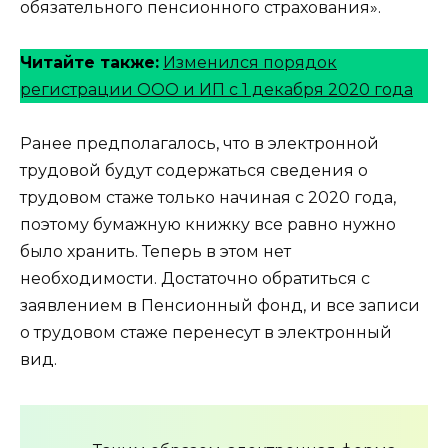
обязательного пенсионного страхования».
Читайте также:
Изменился порядок
регистрации ООО и ИП с 1 декабря 2020 года
Ранее предполагалось, что в электронной
трудовой будут содержаться сведения о
трудовом стаже только начиная с 2020 года,
поэтому бумажную книжку все равно нужно
было хранить. Теперь в этом нет
необходимости. Достаточно обратиться с
заявлением в Пенсионный фонд, и все записи
о трудовом стаже перенесут в электронный
вид.