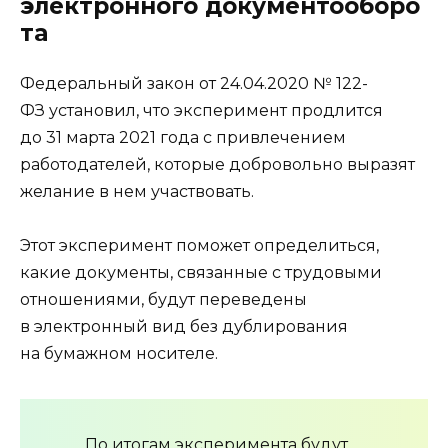
электронного документооборо
та
Федеральный закон от 24.04.2020 № 122-
ФЗ установил, что эксперимент продлится
до 31 марта 2021 года с привлечением
работодателей, которые добровольно выразят
желание в нем участвовать.
Этот эксперимент поможет определиться,
какие документы, связанные с трудовыми
отношениями, будут переведены
в электронный вид без дублирования
на бумажном носителе.
По итогам эксперимента будут