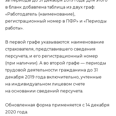
за периоды до 31 декабря 2019 года. Для этого
в бланк добавлена таблица из двух граф:
«Работодатель (наименование),
регистрационный номер в ПФР» и «Периоды
работы».
В первой графе указываются: наименование
страхователя, представившего сведения
персучета, и его регистрационный номер
(при наличии). А во второй графе — периоды
трудовой деятельности гражданина до 31
декабря 2019 года включительно, учтенные
на индивидуальном лицевом счете
на основании сведений персучета.
Обновленная форма применяется с 14 декабря
2020 года.