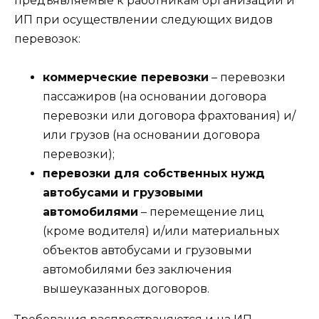
предъявляемые к работникам организаций и
ИП при осуществлении следующих видов
перевозок:
коммерческие перевозки
– перевозки
пассажиров (на основании договора
перевозки или договора фрахтования) и/
или грузов (на основании договора
перевозки);
перевозки для собственных нужд
автобусами и грузовыми
автомобилями
– перемещение лиц
(кроме водителя) и/или материальных
объектов автобусами и грузовыми
автомобилями без заключения
вышеуказанных договоров.