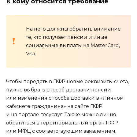
К кому относится требование
На него должны обратить внимание
те, кто получает пенсии и иные
социальные выплаты на MasterCard,
Visa.
Чтобы передать в ПФР новые реквизиты счета,
нужно выбрать способ доставки пенсии
или изменения способа доставки в «Личном
кабинете гражданина» на сайте ПФР
и на портале госуслуг. Также можно лично
обратиться в территориальный орган ПФР
или МФЦ с соответствующим заявлением.