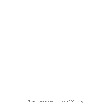
Праздничные выходные в 2021 году