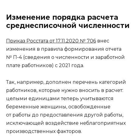
Изменение порядка расчета
среднесписочной численности
Приказ Росстата от 17.11.2020 № 706
внес
изменения в правила формирования отчета
№ П-4 (сведения о численности и заработной
плате работников) с 2021 года.
Так, например, дополнен перечень категорий
работников, которые нужно вносить в расчет:
целыми единицами теперь учитываются
беременные женщины, освобожденные
от работы до предоставления другой работы,
исключающей воздействие неблагоприятных
производственных факторов.