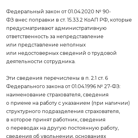
Федеральный закон от 01.04.2020 № 90-
ФЗ внес поправки в ст. 15.33.2 КоАП РФ, которые
предусматривают административную
ответственность за непредставление
или представление неполных
или недостоверных сведений о трудовой
деятельности сотрудника.
Эти сведения перечислены в п. 2.1 ст. 6
Федерального закона от 01.04.1996 № 27-ФЗ:
наименование страхователя, сведения
о приеме на работу с указанием (при наличии)
структурного подразделения страхователя,
в которое принят работник, сведения
о переводах на другую постоянную работу,
сведения об увольнении, основаниях