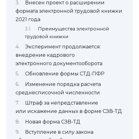
Внесен проект о расширении
формата электронной трудовой книжки
2021 года
Преимущества электронной
трудовой книжки
Эксперимент продолжается:
внедрение кадрового
электронного документооборота
Обновление формы СТД-ПФР
Изменение порядка расчета
среднесписочной численности
Штраф за непредставление
или искажение данных в форме СЗВ-ТД
Новая форма СЗВ-ТД
Вступление в силу закона