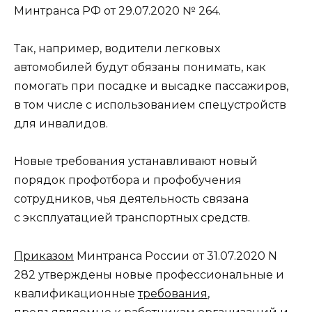
Минтранса РФ от 29.07.2020 № 264.
Так, например, водители легковых
автомобилей будут обязаны понимать, как
помогать при посадке и высадке пассажиров,
в том числе с использованием спецустройств
для инвалидов.
Новые требования устанавливают новый
порядок профотбора и профобучения
сотрудников, чья деятельность связана
с эксплуатацией транспортных средств.
Приказом
Минтранса России от 31.07.2020 N
282 утверждены новые профессиональные и
квалификационные
требования
,