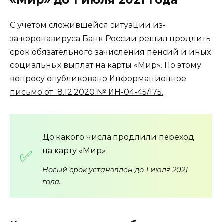
С учетом сложившейся ситуации из-
за коронавируса Банк России решил продлить
срок обязательного зачисления пенсий и иных
социальных выплат на карты «Мир». По этому
вопросу опубликовано
Информационное
письмо от 18.12.2020 № ИН-04-45/175.
До какого числа продлили переход
на карту «Мир»
Новый срок установлен до 1 июля 2021
года.