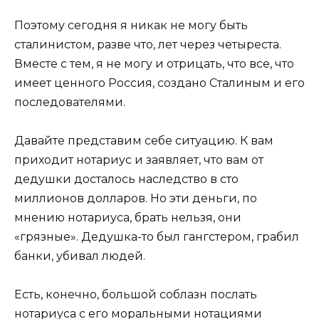
Поэтому сегодня я никак не могу быть
сталинистом, разве что, лет через четыреста.
Вместе с тем, я не могу и отрицать, что все, что
имеет ценного Россия, создано Сталиным и его
последователями.
Давайте представим себе ситуацию. К вам
приходит нотариус и заявляет, что вам от
дедушки досталось наследство в сто
миллионов долларов. Но эти деньги, по
мнению нотариуса, брать нельзя, они
«грязные». Дедушка-то был гангстером, грабил
банки, убивал людей.
Есть, конечно, большой соблазн послать
нотариуса с его моральными нотациями