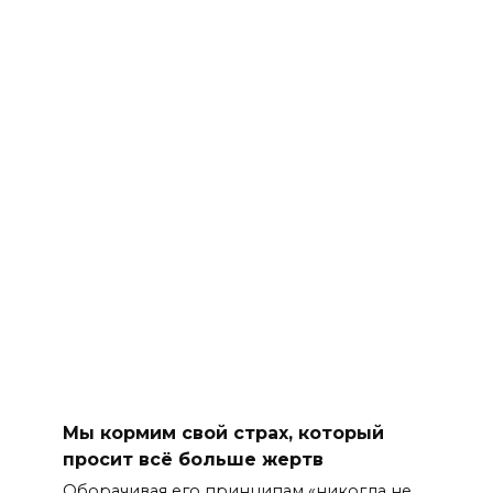
Мы кормим свой страх, который
просит всё больше жертв
Оборачивая его принципам «никогда не