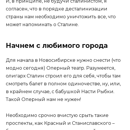
И, в принципе, не будучи сталинистом, я
согласен, что в порядке десталинизации
страны нам необходимо уничтожить все, что
может напоминать о Сталине.
Начнем с любимого города
Для начала в Новосибирске нужно снести (что
модно сегодня) Оперный театр. Разумеется,
олигарх Сталин строил его для себя, чтобы там
смотреть балет в полном одиночестве, ну, или,
в крайнем случае, с бабушкой Насти Рыбки.
Такой Оперный нам не нужен!
Необходимо срочно вчистую срыть такие
проспекты, как Красный и Станиславского –