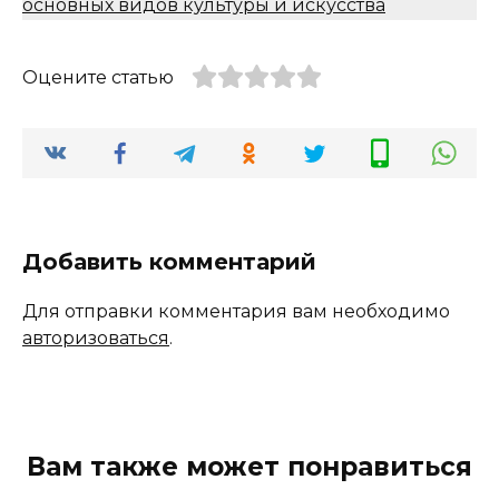
основных видов культуры и искусства
Оцените статью
Добавить комментарий
Для отправки комментария вам необходимо
авторизоваться
.
Вам также может понравиться