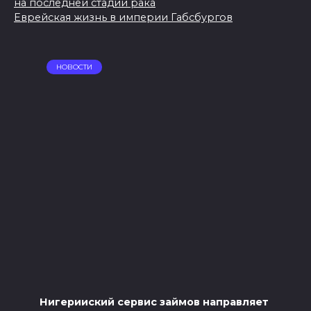
на последней стадии рака
Еврейская жизнь в империи Габсбургов
НОВОСТИ
Нигерииский сервис займов направляет