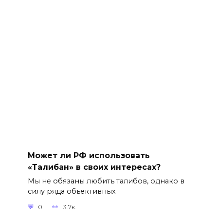
Может ли РФ использовать
«Талибан» в своих интересах?
Мы не обязаны любить талибов, однако в
силу ряда объективных
0
3.7к.