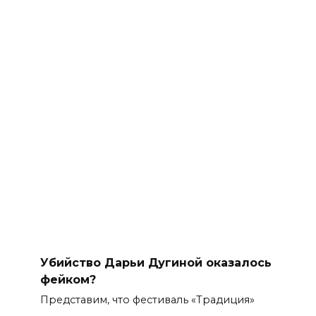
Убийство Дарьи Дугиной оказалось
фейком?
Представим, что фестиваль «Традиция»