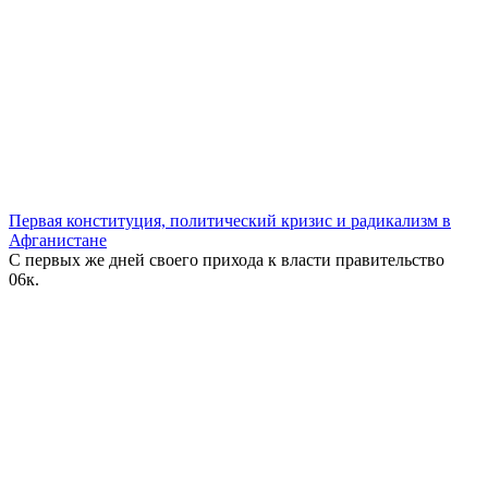
Первая конституция, политический кризис и радикализм в
Афганистане
С первых же дней своего прихода к власти правительство
0
6к.