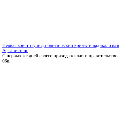
Первая конституция, политический кризис и радикализм в
Афганистане
С первых же дней своего прихода к власти правительство
0
6к.