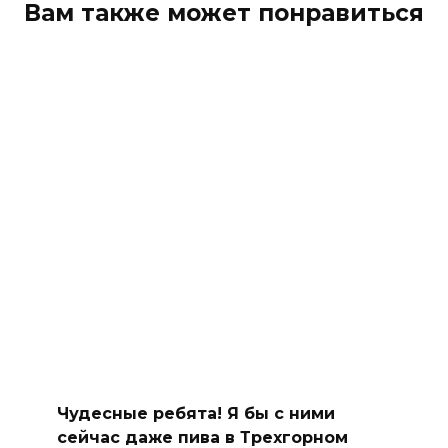
Вам также может понравиться
Чудесные ребята! Я бы с ними
сейчас даже пива в Трехгорном