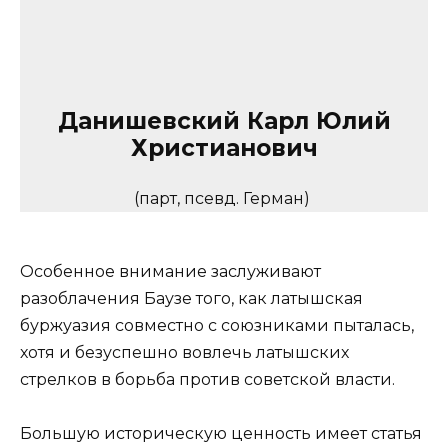
Данишевский Карл Юлий
Христианович
(парт, псевд. Герман)
Особенное внимание заслуживают
разоблачения Баузе того, как латышская
буржуазия совместно с союзниками пыталась,
хотя и безуспешно вовлечь латышских
стрелков в борьба против советской власти.
Большую историческую ценность имеет статья