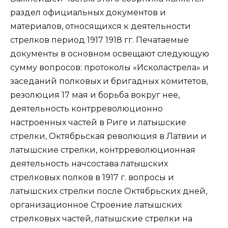
раздел официальных документов и
материалов, относящихся к деятельности
стрелков период 1917 1918 гг. Печатаемые
документы в основном освещают следующую
сумму вопросов: протоколы «Исколастрела» и
заседаний полковых и бригадных комитетов,
резолюция 17 мая и борьба вокруг нее,
деятельность контрреволюционно
настроенных частей в Риге и латышские
стрелки, Октябрьская революция в Латвии и
латышские стрелки, контрреволюционная
деятельность начсостава латышских
стрелковых полков в 1917 г. вопросы и
латышских стрелки после Октябрьских дней,
организационное Строение латышских
стрелковых частей, латышские стрелки на