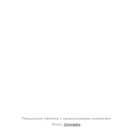
Латышские стрелки с национальным знаменем
Фото:
Wikipedia