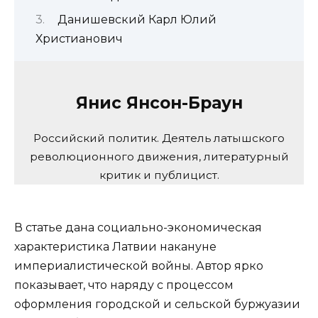
Данишевский Карл Юлий
Христианович
Янис Янсон-Браун
Российский политик. Деятель латышского
революционного движения, литературный
критик и публицист.
В статье дана социально-экономическая
характеристика Латвии накануне
империалистической войны. Автор ярко
показывает, что наряду с процессом
оформления городской и сельской буржуазии