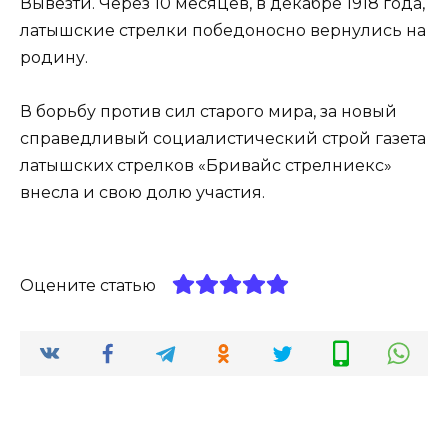
Вывезти. Через 10 месяцев, в декабре 1918 года,
латышские стрелки победоносно вернулись на
родину.
В борьбу против сил старого мира, за новый
справедливый социалистический строй газета
латышских стрелков «Бривайс стрелниекс»
внесла и свою долю участия.
Оцените статью