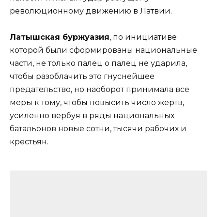
революционному движению в Латвии.
Латышская буржуазия
, по инициативе
которой были сформированы национальные
части, не только палец о палец не ударила,
чтобы разоблачить это гнуснейшее
предательство, но наоборот принимала все
меры к тому, чтобы повысить число жертв,
усиленно вербуя в ряды национальных
батальонов новые сотни, тысячи рабочих и
крестьян.