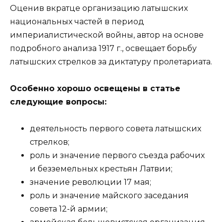
Оценив вкратце организацию латышских
национальных частей в период
империалистической войны, автор на основе
подробного анализа 1917 г., освещает борьбу
латышских стрелков за диктатуру пролетариата.
Особенно хорошо освещены в статье
следующие вопросы:
деятельность первого совета латышских
стрелков;
роль и значение первого съезда рабочих
и безземельных крестьян Латвии;
значение революции 17 мая;
роль и значение майского заседания
совета 12-й армии;