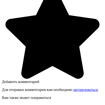
Добавить комментарий
Для отправки комментария вам необходимо
авторизоваться
.
Вам также может понравиться