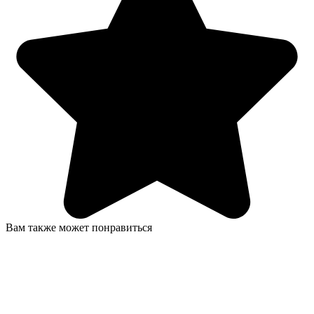
Вам также может понравиться