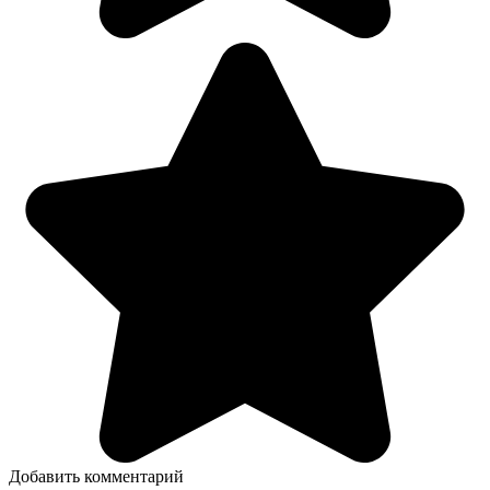
Добавить комментарий