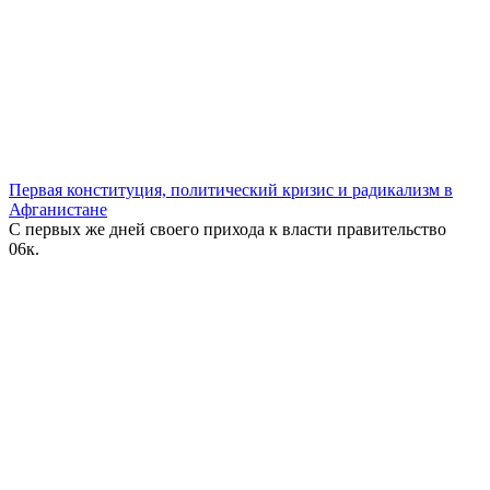
Первая конституция, политический кризис и радикализм в
Афганистане
С первых же дней своего прихода к власти правительство
0
6к.