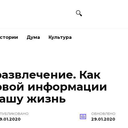
стории
Дума
Культура
развлечение. Как
овой информации
нашу жизнь
ПУБЛИКОВАНО
ОБНОВЛЕНО
9.01.2020
29.01.2020