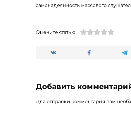
самонадеянность массового слушател
Оцените статью
Добавить комментари
Для отправки комментария вам нео