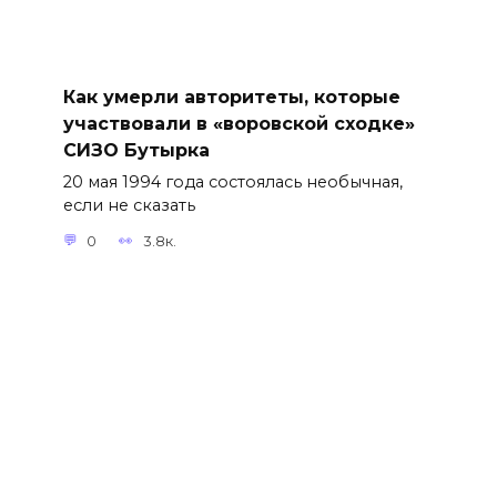
Как умерли авторитеты, которые
участвовали в «воровской сходке»
СИЗО Бутырка
20 мая 1994 года состоялась необычная,
если не сказать
0
3.8к.