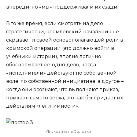
впереди, но «мы» поддерживали их сзади.
В то же время, если смотреть на дело
стратегически, кремлевский начальник не
скрывает и своей основополагающей роли в
крымской операции (это должно войти в
учебники истории), вполне логично
обосновывает ее: одно дело, когда
«исполнители» действуют по собственной
воле, по собственной инициативе, а другое –
когда они осознают, что выполняют приказ,
приказ с самого верха, это как бы придает их
действиям «легитимности».
Януковича на Соловки