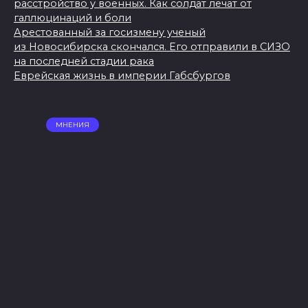
расстройство у военных. Как солдат лечат от
галлюцинаций и боли
Арестованный за госизмену ученый
из Новосибирска скончался. Его отправили в СИЗО
на последней стадии рака
Еврейская жизнь в империи Габсбургов
МНЕНИЯ