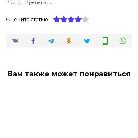
кино
рецензии
Оцените статью
Вам также может понравиться