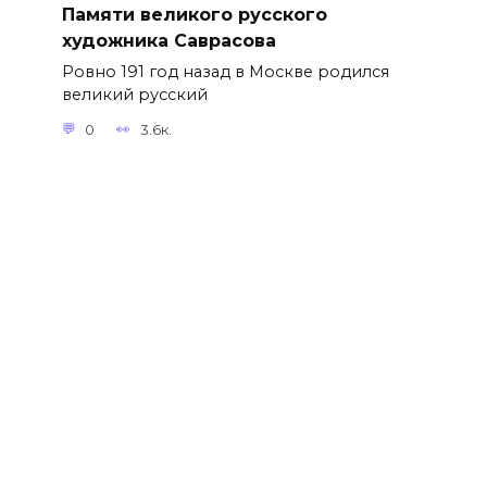
Памяти великого русского
художника Саврасова
Ровно 191 год назад в Москве родился
великий русский
0
3.6к.