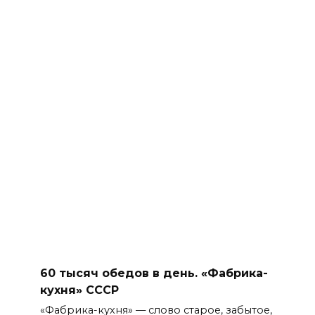
60 тысяч обедов в день. «Фабрика-
кухня» СССР
«Фабрика-кухня» — слово старое, забытое,