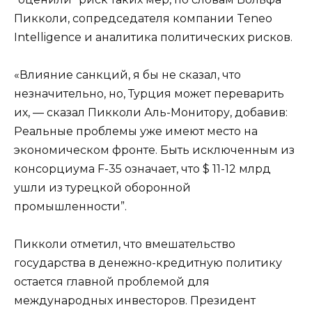
Пикколи, сопредседателя компании Teneo
Intelligence и аналитика политических рисков.
«Влияние санкций, я бы не сказал, что
незначительно, но, Турция может переварить
их, — сказал Пикколи Аль-Монитору, добавив:
Реальные проблемы уже имеют место на
экономическом фронте. Быть исключенным из
консорциума F-35 означает, что $ 11-12 млрд
ушли из турецкой оборонной
промышленности”.
Пикколи отметил, что вмешательство
государства в денежно-кредитную политику
остается главной проблемой для
международных инвесторов. Президент