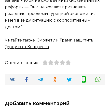
заявив, что он не ожидал никаких «значимых
реформ» — Они не желают признавать
реальные проблемы турецкой экономики,
имея в виду ситуацию с корпоративным
долгом.”
Читайте также:
Сможет ли Трамп защитить
Турцию от Конгресса
Оцените статью
Добавить комментарий