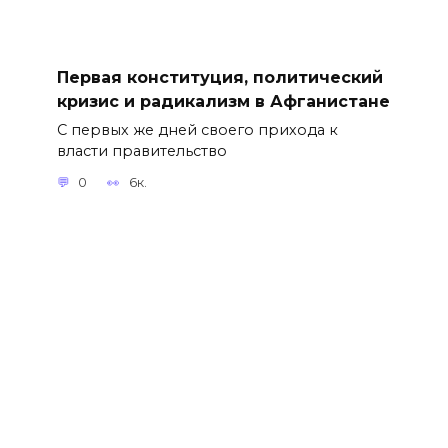
Первая конституция, политический
кризис и радикализм в Афганистане
С первых же дней своего прихода к
власти правительство
0
6к.