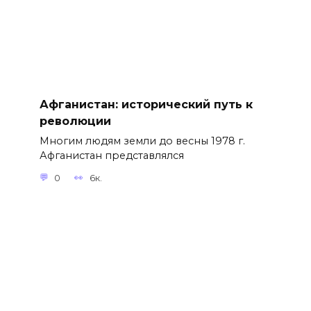
Афганистан: исторический путь к
революции
Многим людям земли до весны 1978 г.
Афганистан представлялся
0
6к.