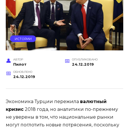
ИСТОРИИ
АВТОР
ОПУБЛИКОВАНО
Пилот
24.12.2019
ОБНОВЛЕНО
24.12.2019
Экономика Турции пережила
валютный
кризис
2018 года, но аналитики по-прежнему
не уверены в том, что национальные рынки
могут поглотить новые потрясения, поскольку