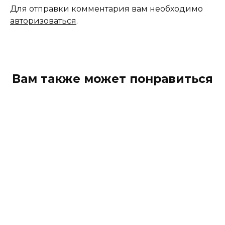
Для отправки комментария вам необходимо
авторизоваться
.
Вам также может понравиться