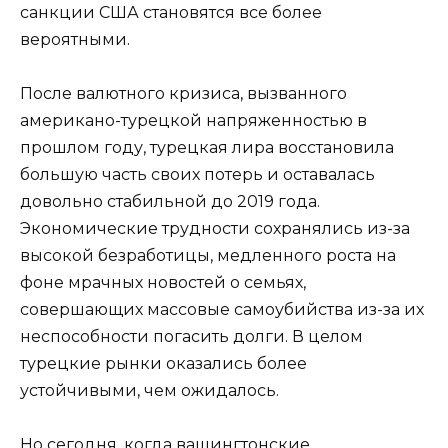
санкции США становятся все более
вероятными.
После валютного кризиса, вызванного
американо-турецкой напряженностью в
прошлом году, турецкая лира восстановила
большую часть своих потерь и оставалась
довольно стабильной до 2019 года.
Экономические трудности сохранялись из-за
высокой безработицы, медленного роста на
фоне мрачных новостей о семьях,
совершающих массовые самоубийства из-за их
неспособности погасить долги. В целом
турецкие рынки оказались более
устойчивыми, чем ожидалось.
Но сегодня, когда вашингтонские