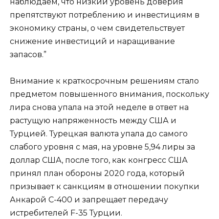
наблюдаем, что низкий уровень доверия
препятствуют потреблению и инвестициям в
экономику страны, о чем свидетельствует
снижение инвестиций и наращивание
запасов.”
Внимание к краткосрочным решениям стало
предметом повышенного внимания, поскольку
лира снова упала на этой неделе в ответ на
растущую напряженность между США и
Турцией. Турецкая валюта упала до самого
слабого уровня с мая, на уровне 5,94 лиры за
доллар США, после того, как конгресс США
принял план обороны 2020 года, который
призывает к санкциям в отношении покупки
Анкарой С-400 и запрещает передачу
истребителей F-35 Турции.