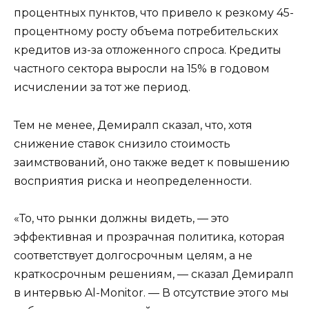
процентных пунктов, что привело к резкому 45-
процентному росту объема потребительских
кредитов из-за отложенного спроса. Кредиты
частного сектора выросли на 15% в годовом
исчислении за тот же период.
Тем не менее, Демиралп сказал, что, хотя
снижение ставок снизило стоимость
заимствований, оно также ведет к повышению
восприятия риска и неопределенности.
«То, что рынки должны видеть, — это
эффективная и прозрачная политика, которая
соответствует долгосрочным целям, а не
краткосрочным решениям, — сказал Демиралп
в интервью Al-Monitor. — В отсутствие этого мы