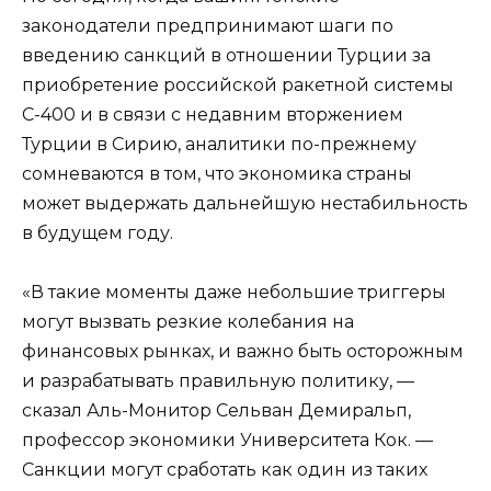
законодатели предпринимают шаги по
введению санкций в отношении Турции за
приобретение российской ракетной системы
С-400 и в связи с недавним вторжением
Турции в Сирию, аналитики по-прежнему
сомневаются в том, что экономика страны
может выдержать дальнейшую нестабильность
в будущем году.
«В такие моменты даже небольшие триггеры
могут вызвать резкие колебания на
финансовых рынках, и важно быть осторожным
и разрабатывать правильную политику, —
сказал Аль-Монитор Сельван Демиральп,
профессор экономики Университета Кок. —
Санкции могут сработать как один из таких