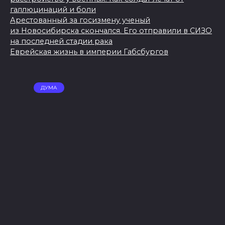
галлюцинаций и боли
Арестованный за госизмену ученый
из Новосибирска скончался. Его отправили в СИЗО
на последней стадии рака
Еврейская жизнь в империи Габсбургов
ДУМА